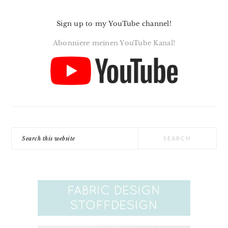
Sign up to my YouTube channel!
Abonniere meinen YouTube Kanal!
Search
this
website