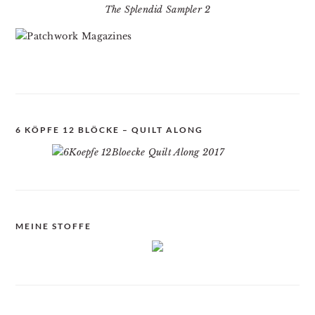
The Splendid Sampler 2
6 KÖPFE 12 BLÖCKE – QUILT ALONG
MEINE STOFFE