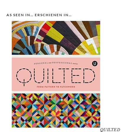
AS SEEN IN… ERSCHIENEN IN…
QUILTED