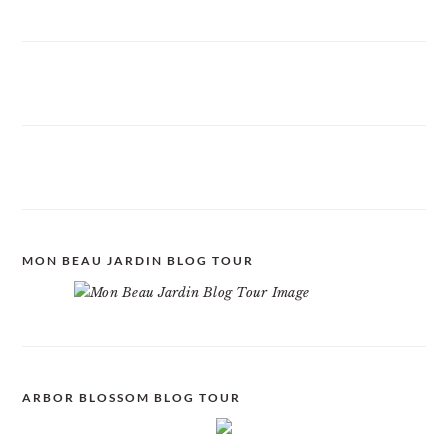
MON BEAU JARDIN BLOG TOUR
ARBOR BLOSSOM BLOG TOUR