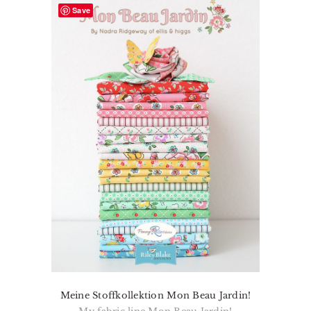
Save
Meine Stoffkollektion Mon Beau Jardin!