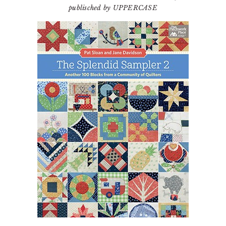
publisched by UPPERCASE