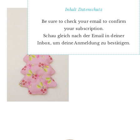
Inhalt
Datenschutz
Be sure to check your email to confirm
your subscription.
Schau gleich nach der Email in deiner
Inbox, um deine Anmeldung zu bestätigen.
PRIMARY