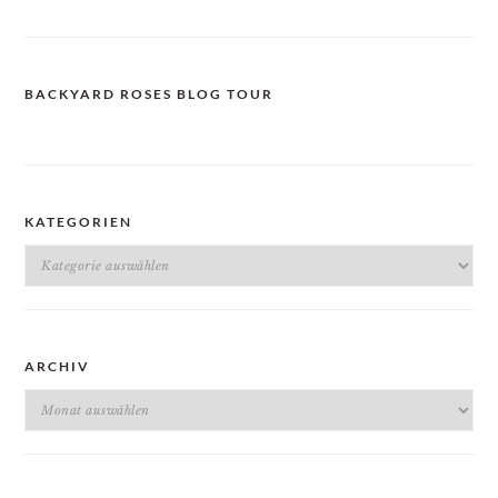
BACKYARD ROSES BLOG TOUR
KATEGORIEN
Kategorien
ARCHIV
Archiv