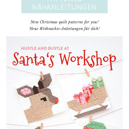
New Christmas quilt patterns for you!
Neue Weihnachts-Anleitungen für dich!