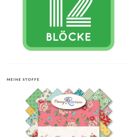
MEINE STOFFE