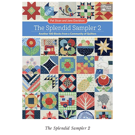
The Splendid Sampler 2