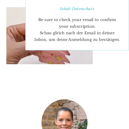
Inhalt
Datenschutz
Be sure to check your email to confirm
your subscription.
Schau gleich nach der Email in deiner
Inbox, um deine Anmeldung zu bestätigen.
PRIMARY
SIDEBAR