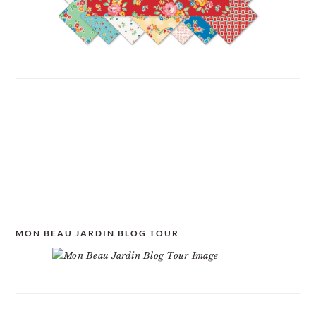
MON BEAU JARDIN BLOG TOUR