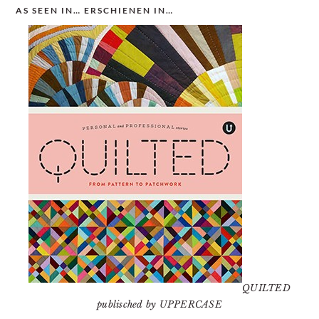
AS SEEN IN… ERSCHIENEN IN…
QUILTED
publisched by UPPERCASE