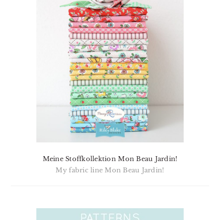
Meine Stoffkollektion Mon Beau Jardin!
My fabric line Mon Beau Jardin!