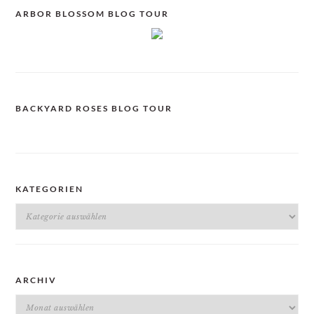
ARBOR BLOSSOM BLOG TOUR
BACKYARD ROSES BLOG TOUR
KATEGORIEN
Kategorien
ARCHIV
Archiv