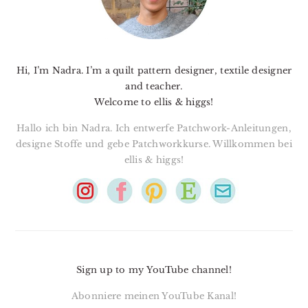
Hi, I’m Nadra. I’m a quilt pattern designer, textile designer
and teacher.
Welcome to ellis & higgs!
Hallo ich bin Nadra. Ich entwerfe Patchwork-Anleitungen,
designe Stoffe und gebe Patchworkkurse. Willkommen bei
ellis & higgs!
Sign up to my YouTube channel!
Abonniere meinen YouTube Kanal!