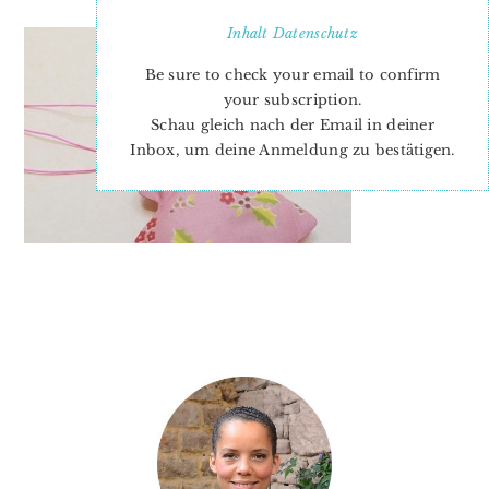
Inhalt
Datenschutz
Be sure to check your email to confirm
your subscription.
Schau gleich nach der Email in deiner
Inbox, um deine Anmeldung zu bestätigen.
PRIMARY
SIDEBAR