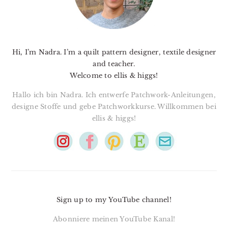
Hi, I’m Nadra. I’m a quilt pattern designer, textile designer
and teacher.
Welcome to ellis & higgs!
Hallo ich bin Nadra. Ich entwerfe Patchwork-Anleitungen,
designe Stoffe und gebe Patchworkkurse. Willkommen bei
ellis & higgs!
Sign up to my YouTube channel!
Abonniere meinen YouTube Kanal!