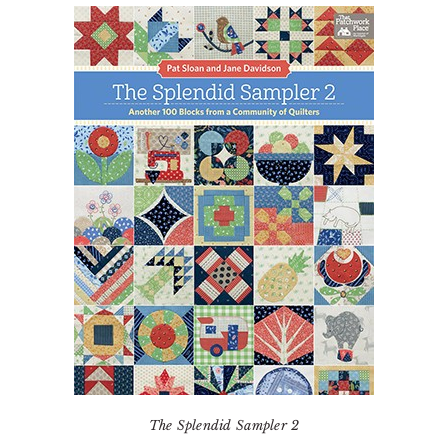
The Splendid Sampler 2