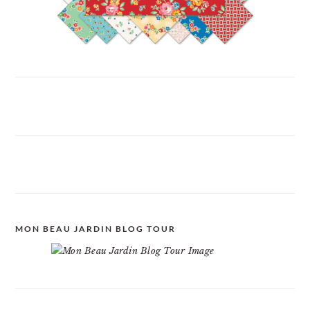
MON BEAU JARDIN BLOG TOUR