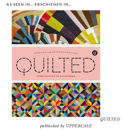
AS SEEN IN… ERSCHIENEN IN…
QUILTED
publisched by UPPERCASE