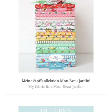
Meine Stoffkollektion Mon Beau Jardin!
My fabric line Mon Beau Jardin!