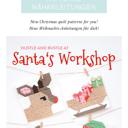
New Christmas quilt patterns for you!
Neue Weihnachts-Anleitungen für dich!