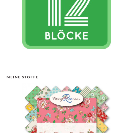
MEINE STOFFE