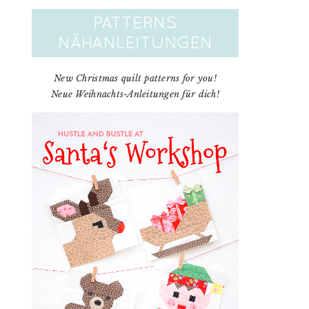
New Christmas quilt patterns for you!
Neue Weihnachts-Anleitungen für dich!