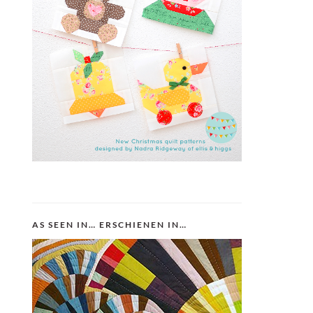
AS SEEN IN… ERSCHIENEN IN…