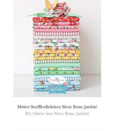
Meine Stoffkollektion Mon Beau Jardin!
My fabric line Mon Beau Jardin!