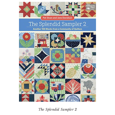
The Splendid Sampler 2