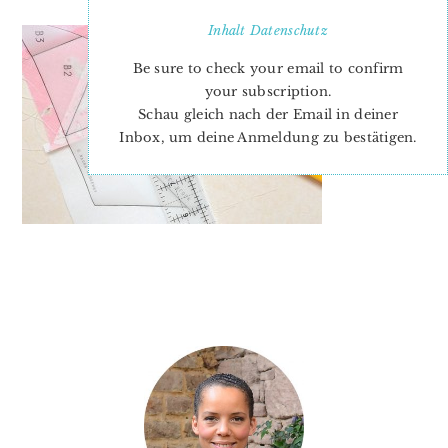
Inhalt
Datenschutz
Be sure to check your email to confirm
your subscription.
Schau gleich nach der Email in deiner
Inbox, um deine Anmeldung zu bestätigen.
PRIMARY
SIDEBAR