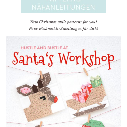
New Christmas quilt patterns for you!
Neue Weihnachts-Anleitungen für dich!