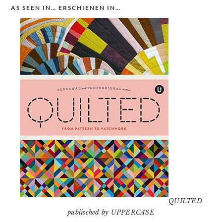
AS SEEN IN… ERSCHIENEN IN…
QUILTED
publisched by UPPERCASE