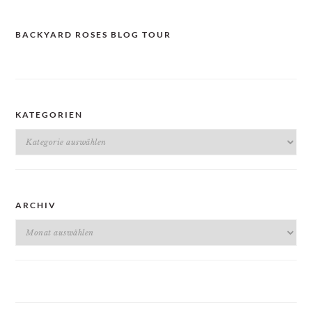
BACKYARD ROSES BLOG TOUR
KATEGORIEN
Kategorien
ARCHIV
Archiv