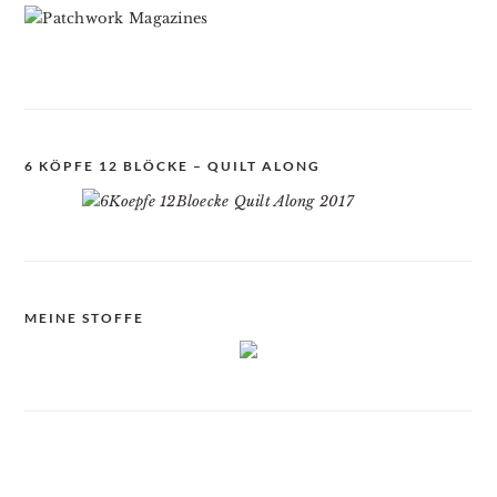
6 KÖPFE 12 BLÖCKE – QUILT ALONG
MEINE STOFFE