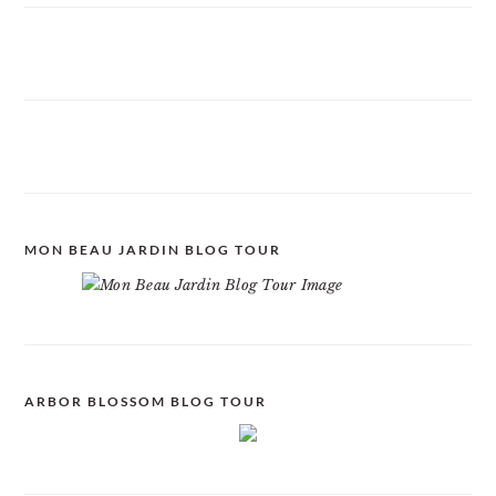
MON BEAU JARDIN BLOG TOUR
ARBOR BLOSSOM BLOG TOUR