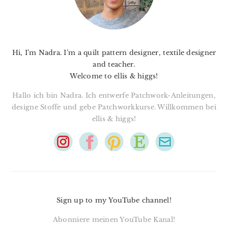
Hi, I’m Nadra. I’m a quilt pattern designer, textile designer
and teacher.
Welcome to ellis & higgs!
Hallo ich bin Nadra. Ich entwerfe Patchwork-Anleitungen,
designe Stoffe und gebe Patchworkkurse. Willkommen bei
ellis & higgs!
Sign up to my YouTube channel!
Abonniere meinen YouTube Kanal!