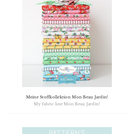
Meine Stoffkollektion Mon Beau Jardin!
My fabric line Mon Beau Jardin!