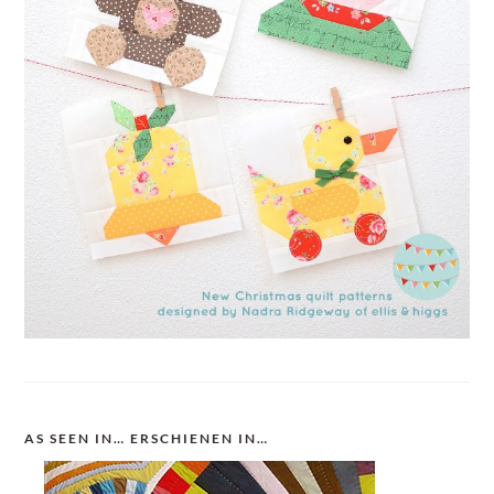
AS SEEN IN… ERSCHIENEN IN…