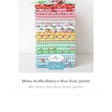
Meine Stoffkollektion Mon Beau Jardin!
My fabric line Mon Beau Jardin!