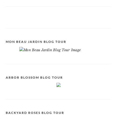
MON BEAU JARDIN BLOG TOUR
ARBOR BLOSSOM BLOG TOUR
BACKYARD ROSES BLOG TOUR