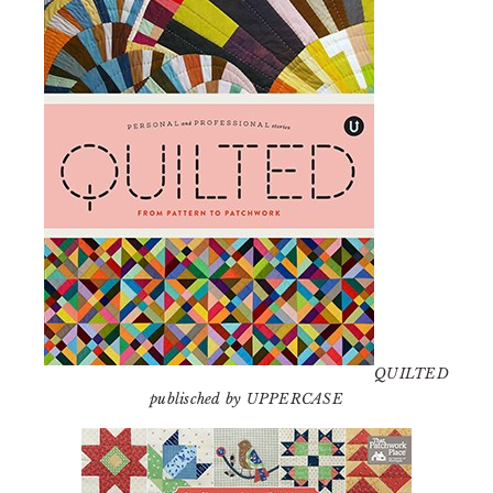
QUILTED
publisched by UPPERCASE