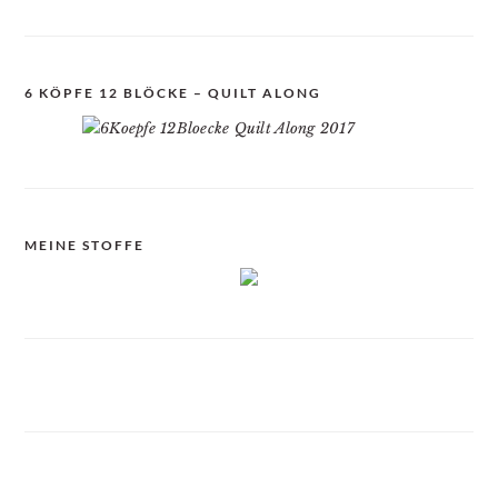
6 KÖPFE 12 BLÖCKE – QUILT ALONG
MEINE STOFFE