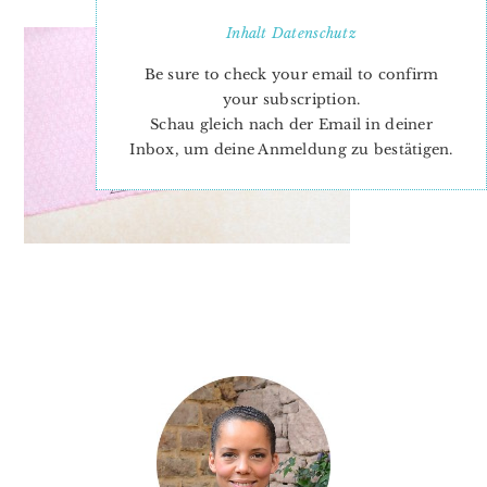
Inhalt
Datenschutz
Be sure to check your email to confirm
your subscription.
Schau gleich nach der Email in deiner
Inbox, um deine Anmeldung zu bestätigen.
PRIMARY
SIDEBAR