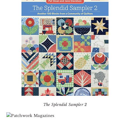
The Splendid Sampler 2