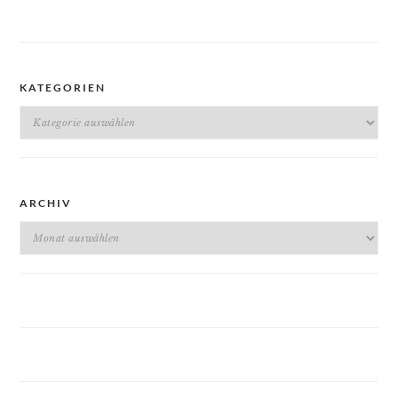
KATEGORIEN
Kategorien
ARCHIV
Archiv