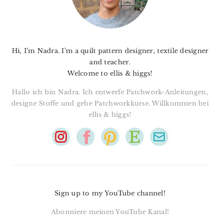
Hi, I’m Nadra. I’m a quilt pattern designer, textile designer
and teacher.
Welcome to ellis & higgs!
Hallo ich bin Nadra. Ich entwerfe Patchwork-Anleitungen,
designe Stoffe und gebe Patchworkkurse. Willkommen bei
ellis & higgs!
Sign up to my YouTube channel!
Abonniere meinen YouTube Kanal!