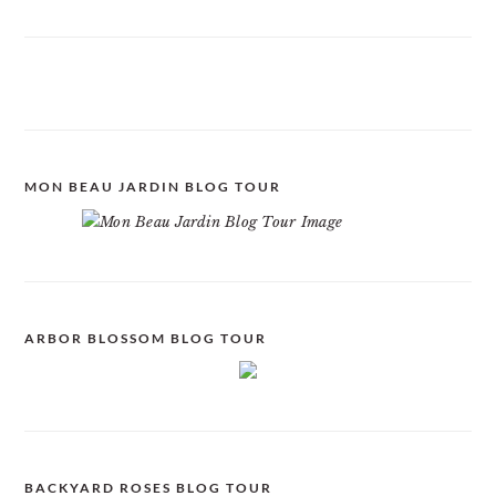
MON BEAU JARDIN BLOG TOUR
ARBOR BLOSSOM BLOG TOUR
BACKYARD ROSES BLOG TOUR