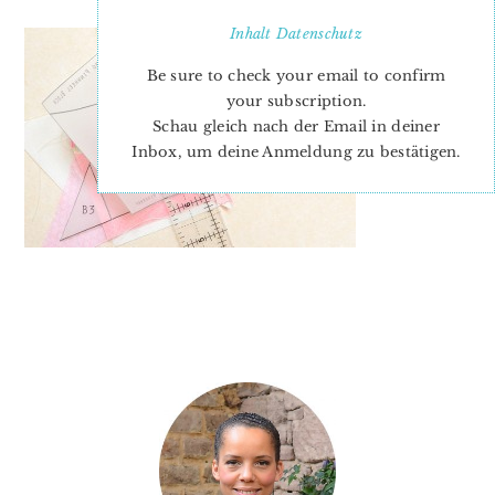
Inhalt
Datenschutz
Be sure to check your email to confirm
your subscription.
Schau gleich nach der Email in deiner
Inbox, um deine Anmeldung zu bestätigen.
PRIMARY
SIDEBAR