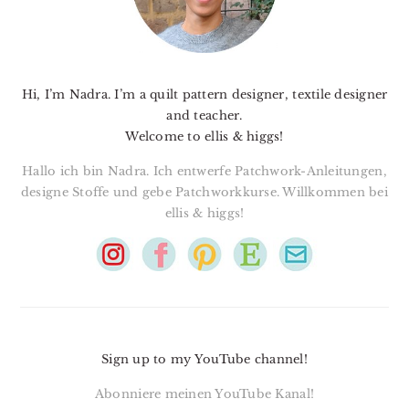
Hi, I’m Nadra. I’m a quilt pattern designer, textile designer
and teacher.
Welcome to ellis & higgs!
Hallo ich bin Nadra. Ich entwerfe Patchwork-Anleitungen,
designe Stoffe und gebe Patchworkkurse. Willkommen bei
ellis & higgs!
Sign up to my YouTube channel!
Abonniere meinen YouTube Kanal!