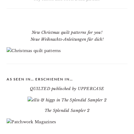
New Christmas quilt patterns for you!
Neue Weihnachts-Anleitungen für dich!
AS SEEN IN… ERSCHIENEN IN…
QUILTED publisched by UPPERCASE
The Splendid Sampler 2