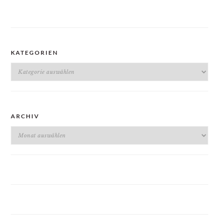
KATEGORIEN
Kategorien
ARCHIV
Archiv