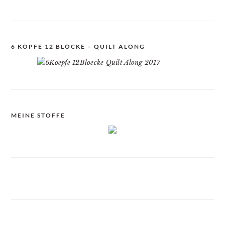
6 KÖPFE 12 BLÖCKE – QUILT ALONG
MEINE STOFFE