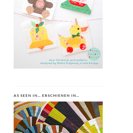
AS SEEN IN… ERSCHIENEN IN…