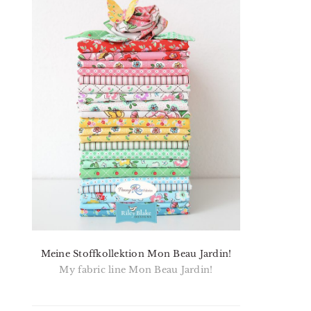
Meine Stoffkollektion Mon Beau Jardin!
My fabric line Mon Beau Jardin!