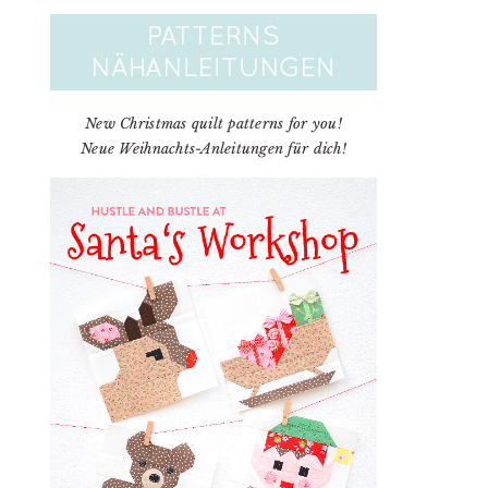
New Christmas quilt patterns for you!
Neue Weihnachts-Anleitungen für dich!