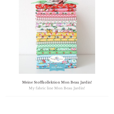
Meine Stoffkollektion Mon Beau Jardin!
My fabric line Mon Beau Jardin!