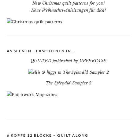
New Christmas quilt patterns for you!
Neue Weihnachts-Anleitungen für dich!
AS SEEN IN… ERSCHIENEN IN…
QUILTED publisched by UPPERCASE
The Splendid Sampler 2
6 KÖPFE 12 BLÖCKE – QUILT ALONG