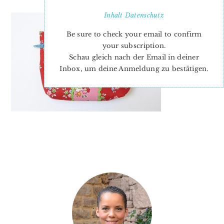
Inhalt
Datenschutz
Be sure to check your email to confirm
your subscription.
Schau gleich nach der Email in deiner
Inbox, um deine Anmeldung zu bestätigen.
PRIMARY
SIDEBAR