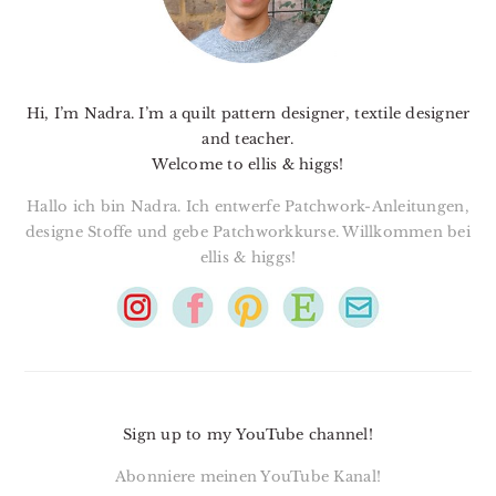
Hi, I’m Nadra. I’m a quilt pattern designer, textile designer
and teacher.
Welcome to ellis & higgs!
Hallo ich bin Nadra. Ich entwerfe Patchwork-Anleitungen,
designe Stoffe und gebe Patchworkkurse. Willkommen bei
ellis & higgs!
Sign up to my YouTube channel!
Abonniere meinen YouTube Kanal!