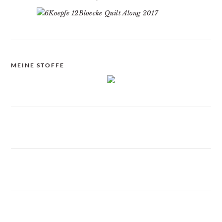
MEINE STOFFE