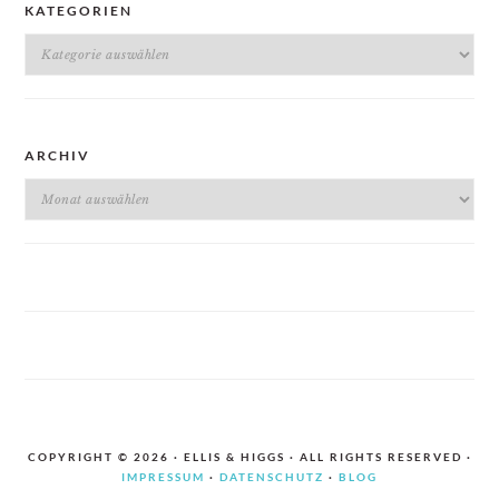
KATEGORIEN
Kategorien
ARCHIV
Archiv
COPYRIGHT © 2026 · ELLIS & HIGGS · ALL RIGHTS RESERVED ·
IMPRESSUM
·
DATENSCHUTZ
·
BLOG