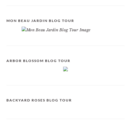
MON BEAU JARDIN BLOG TOUR
ARBOR BLOSSOM BLOG TOUR
BACKYARD ROSES BLOG TOUR