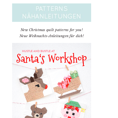
New Christmas quilt patterns for you!
Neue Weihnachts-Anleitungen für dich!