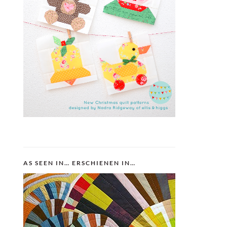
AS SEEN IN… ERSCHIENEN IN…