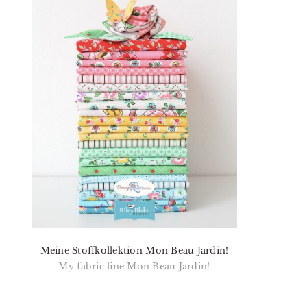
Meine Stoffkollektion Mon Beau Jardin!
My fabric line Mon Beau Jardin!