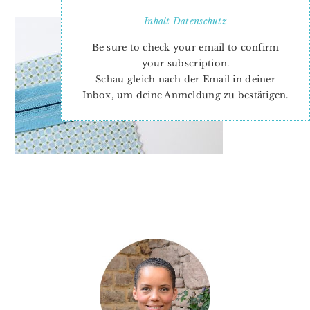
Inhalt
Datenschutz
Be sure to check your email to confirm
your subscription.
Schau gleich nach der Email in deiner
Inbox, um deine Anmeldung zu bestätigen.
PRIMARY
SIDEBAR