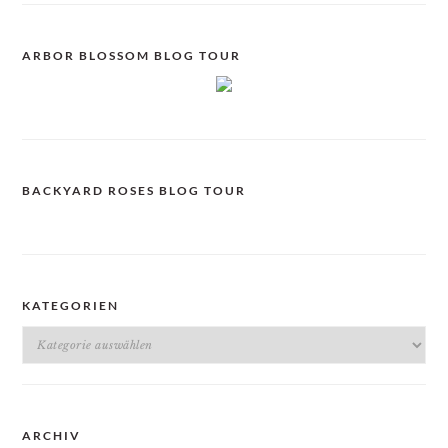
ARBOR BLOSSOM BLOG TOUR
BACKYARD ROSES BLOG TOUR
KATEGORIEN
Kategorien
ARCHIV