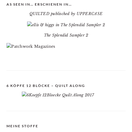
AS SEEN IN… ERSCHIENEN IN…
QUILTED publisched by UPPERCASE
The Splendid Sampler 2
6 KÖPFE 12 BLÖCKE – QUILT ALONG
MEINE STOFFE