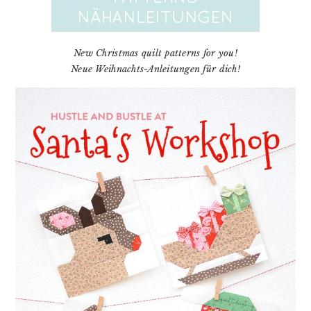
New Christmas quilt patterns for you!
Neue Weihnachts-Anleitungen für dich!