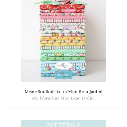
Meine Stoffkollektion Mon Beau Jardin!
My fabric line Mon Beau Jardin!