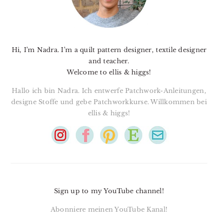
Hi, I’m Nadra. I’m a quilt pattern designer, textile designer
and teacher.
Welcome to ellis & higgs!
Hallo ich bin Nadra. Ich entwerfe Patchwork-Anleitungen,
designe Stoffe und gebe Patchworkkurse. Willkommen bei
ellis & higgs!
Sign up to my YouTube channel!
Abonniere meinen YouTube Kanal!