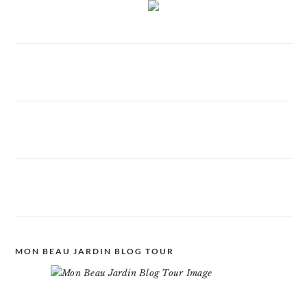
MON BEAU JARDIN BLOG TOUR