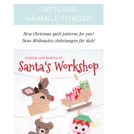
New Christmas quilt patterns for you!
Neue Weihnachts-Anleitungen für dich!