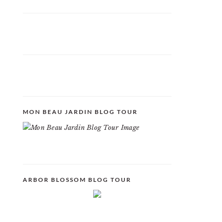
MON BEAU JARDIN BLOG TOUR
ARBOR BLOSSOM BLOG TOUR