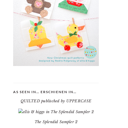
AS SEEN IN… ERSCHIENEN IN…
QUILTED publisched by UPPERCASE
The Splendid Sampler 2