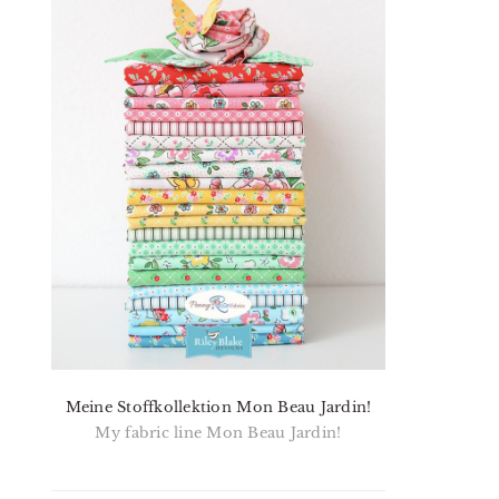
Meine Stoffkollektion Mon Beau Jardin!
My fabric line Mon Beau Jardin!