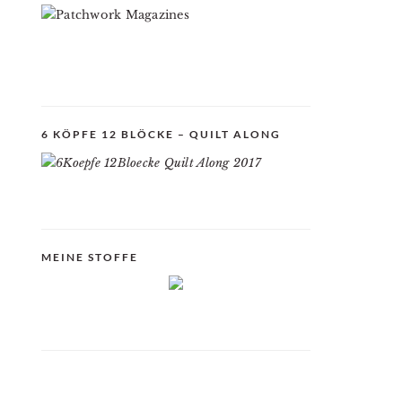
6 KÖPFE 12 BLÖCKE – QUILT ALONG
MEINE STOFFE