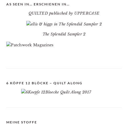
AS SEEN IN… ERSCHIENEN IN…
QUILTED publisched by UPPERCASE
The Splendid Sampler 2
6 KÖPFE 12 BLÖCKE – QUILT ALONG
MEINE STOFFE