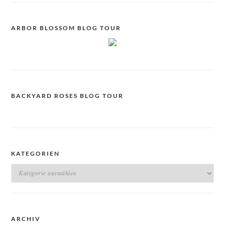
ARBOR BLOSSOM BLOG TOUR
BACKYARD ROSES BLOG TOUR
KATEGORIEN
Kategorien
ARCHIV