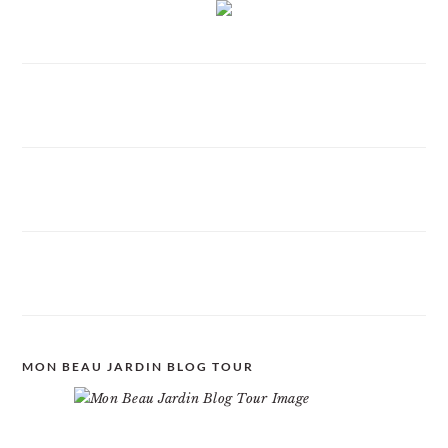
MON BEAU JARDIN BLOG TOUR