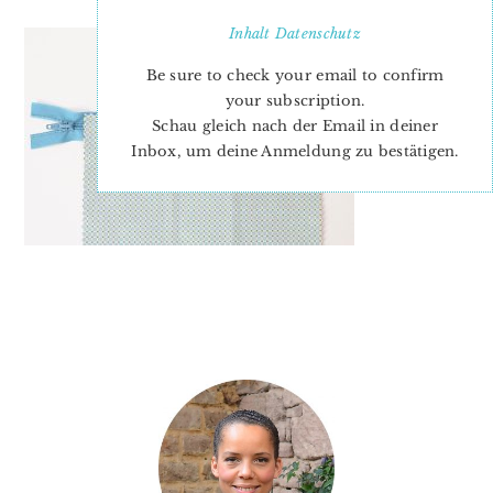
Inhalt
Datenschutz
Be sure to check your email to confirm
your subscription.
Schau gleich nach der Email in deiner
Inbox, um deine Anmeldung zu bestätigen.
PRIMARY
SIDEBAR