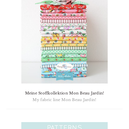
Meine Stoffkollektion Mon Beau Jardin!
My fabric line Mon Beau Jardin!