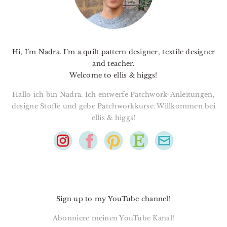
Hi, I’m Nadra. I’m a quilt pattern designer, textile designer
and teacher.
Welcome to ellis & higgs!
Hallo ich bin Nadra. Ich entwerfe Patchwork-Anleitungen,
designe Stoffe und gebe Patchworkkurse. Willkommen bei
ellis & higgs!
Sign up to my YouTube channel!
Abonniere meinen YouTube Kanal!