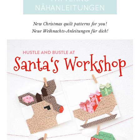
New Christmas quilt patterns for you!
Neue Weihnachts-Anleitungen für dich!