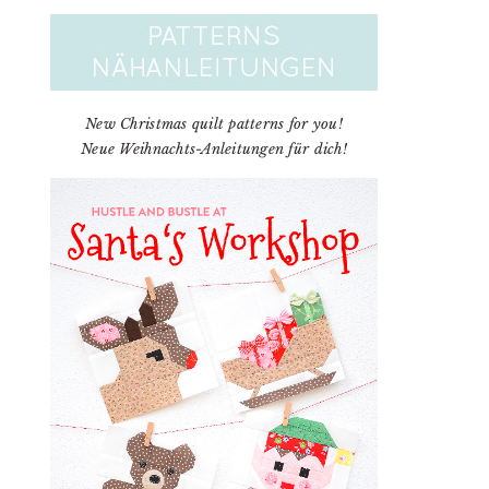
New Christmas quilt patterns for you!
Neue Weihnachts-Anleitungen für dich!