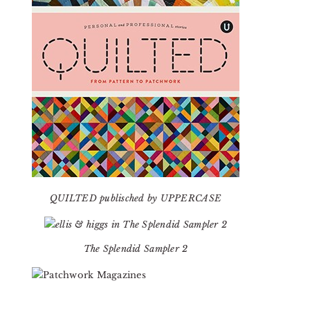
QUILTED publisched by UPPERCASE
The Splendid Sampler 2