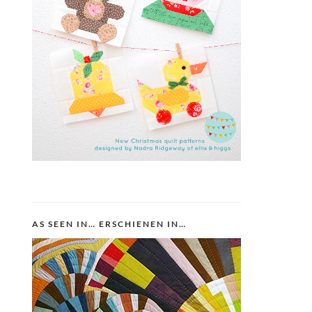
AS SEEN IN… ERSCHIENEN IN…