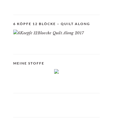
6 KÖPFE 12 BLÖCKE – QUILT ALONG
MEINE STOFFE