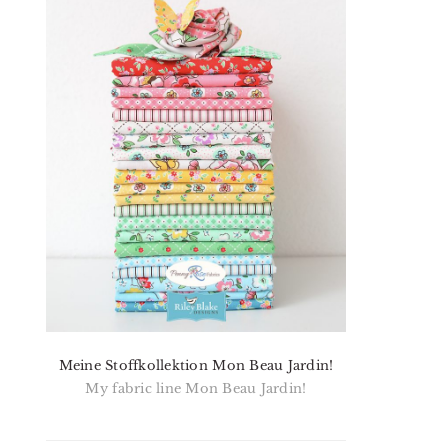
Meine Stoffkollektion Mon Beau Jardin!
My fabric line Mon Beau Jardin!