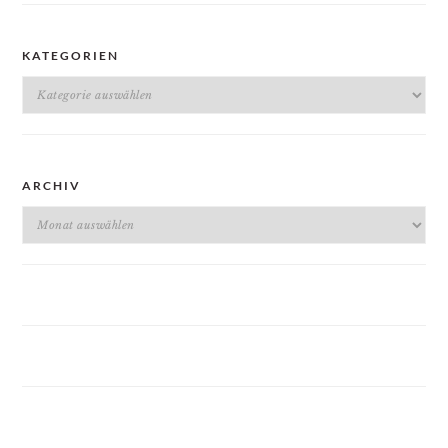
KATEGORIEN
Kategorien
ARCHIV
Archiv