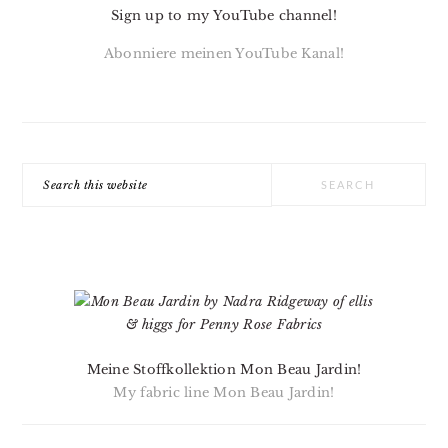
Sign up to my YouTube channel!
Abonniere meinen YouTube Kanal!
Search
this
website
Meine Stoffkollektion Mon Beau Jardin!
My fabric line Mon Beau Jardin!