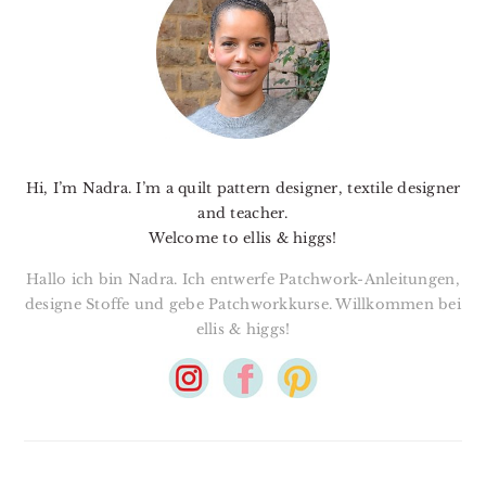
Hi, I’m Nadra. I’m a quilt pattern designer, textile designer
and teacher.
Welcome to ellis & higgs!
Hallo ich bin Nadra. Ich entwerfe Patchwork-Anleitungen,
designe Stoffe und gebe Patchworkkurse. Willkommen bei
ellis & higgs!