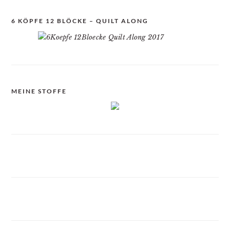
6 KÖPFE 12 BLÖCKE – QUILT ALONG
MEINE STOFFE