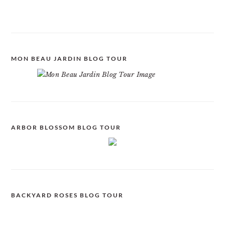
MON BEAU JARDIN BLOG TOUR
ARBOR BLOSSOM BLOG TOUR
BACKYARD ROSES BLOG TOUR