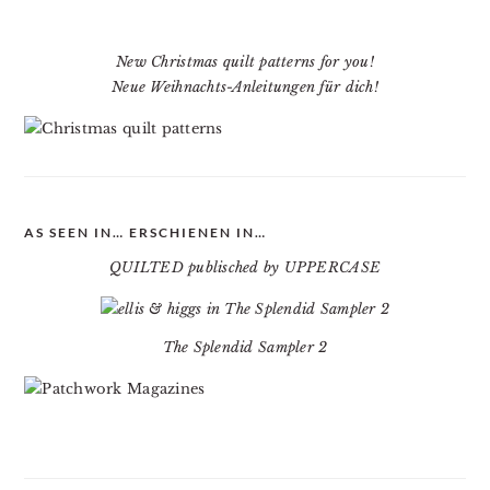
New Christmas quilt patterns for you!
Neue Weihnachts-Anleitungen für dich!
AS SEEN IN… ERSCHIENEN IN…
QUILTED publisched by UPPERCASE
The Splendid Sampler 2