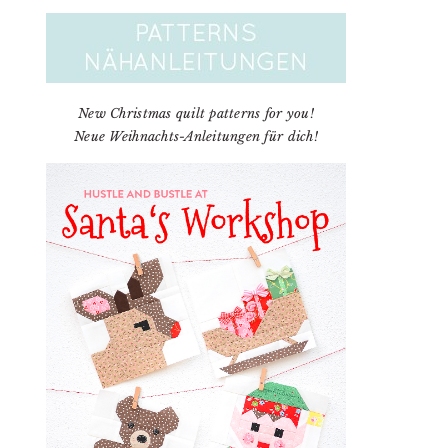
New Christmas quilt patterns for you!
Neue Weihnachts-Anleitungen für dich!