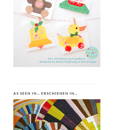
AS SEEN IN… ERSCHIENEN IN…