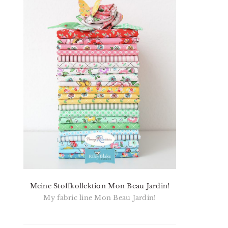
Meine Stoffkollektion Mon Beau Jardin!
My fabric line Mon Beau Jardin!