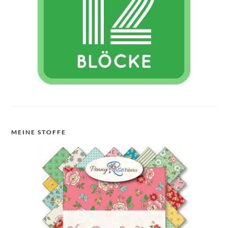
MEINE STOFFE