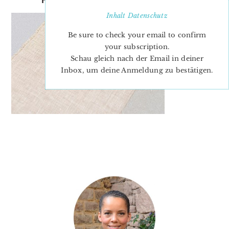
Inhalt
Datenschutz
Be sure to check your email to confirm
your subscription.
Schau gleich nach der Email in deiner
Inbox, um deine Anmeldung zu bestätigen.
PRIMARY
SIDEBAR