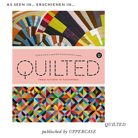
AS SEEN IN… ERSCHIENEN IN…
QUILTED
publisched by UPPERCASE