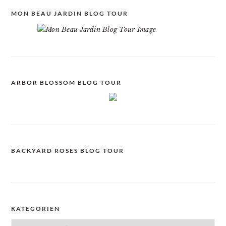
MON BEAU JARDIN BLOG TOUR
ARBOR BLOSSOM BLOG TOUR
BACKYARD ROSES BLOG TOUR
KATEGORIEN
Kategorien