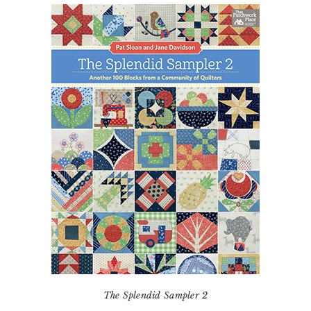
The Splendid Sampler 2