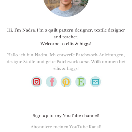
Hi, I’m Nadra. I’m a quilt pattern designer, textile designer
and teacher.
Welcome to ellis & higgs!
Hallo ich bin Nadra. Ich entwerfe Patchwork-Anleitungen,
designe Stoffe und gebe Patchworkkurse. Willkommen bei
ellis & higgs!
Sign up to my YouTube channel!
Abonniere meinen YouTube Kanal!