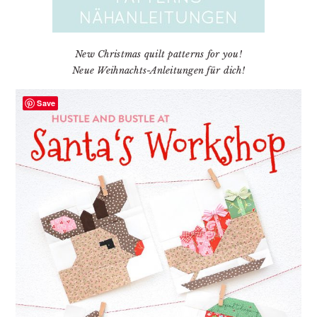
New Christmas quilt patterns for you!
Neue Weihnachts-Anleitungen für dich!
Save