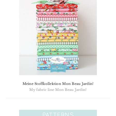
Meine Stoffkollektion Mon Beau Jardin!
My fabric line Mon Beau Jardin!