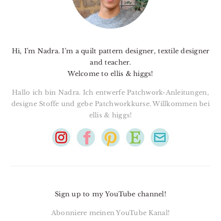
Hi, I’m Nadra. I’m a quilt pattern designer, textile designer
and teacher.
Welcome to ellis & higgs!
Hallo ich bin Nadra. Ich entwerfe Patchwork-Anleitungen,
designe Stoffe und gebe Patchworkkurse. Willkommen bei
ellis & higgs!
Sign up to my YouTube channel!
Abonniere meinen YouTube Kanal!