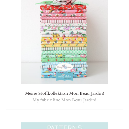
Meine Stoffkollektion Mon Beau Jardin!
My fabric line Mon Beau Jardin!