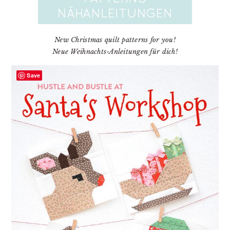
New Christmas quilt patterns for you!
Neue Weihnachts-Anleitungen für dich!
Save