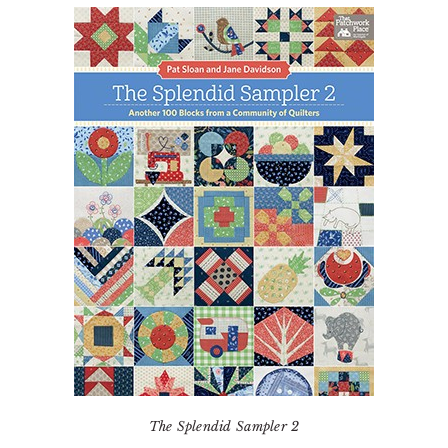
The Splendid Sampler 2