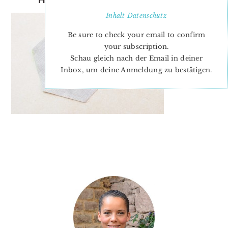
Inhalt
Datenschutz
Be sure to check your email to confirm
your subscription.
Schau gleich nach der Email in deiner
Inbox, um deine Anmeldung zu bestätigen.
PRIMARY
SIDEBAR