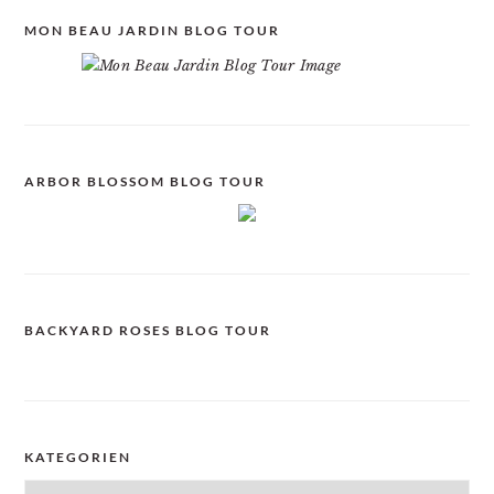
MON BEAU JARDIN BLOG TOUR
ARBOR BLOSSOM BLOG TOUR
BACKYARD ROSES BLOG TOUR
KATEGORIEN
Kategorien