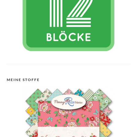
MEINE STOFFE