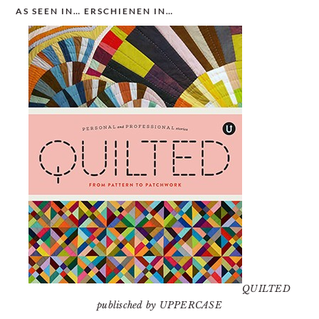
AS SEEN IN… ERSCHIENEN IN…
QUILTED
publisched by UPPERCASE