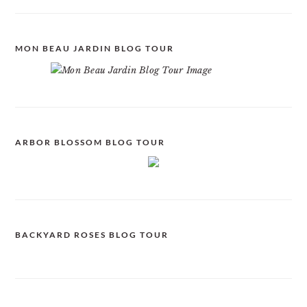
MON BEAU JARDIN BLOG TOUR
ARBOR BLOSSOM BLOG TOUR
BACKYARD ROSES BLOG TOUR