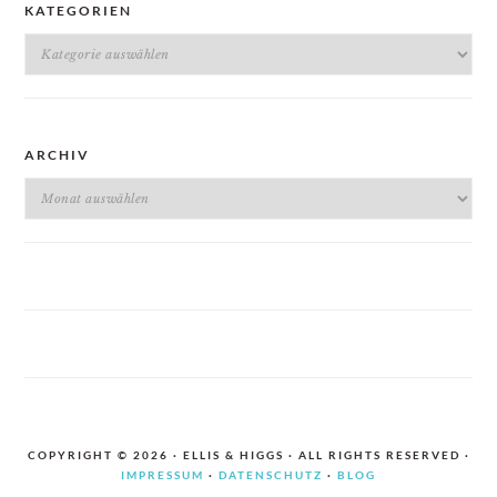
KATEGORIEN
Kategorien
ARCHIV
Archiv
COPYRIGHT © 2026 · ELLIS & HIGGS · ALL RIGHTS RESERVED ·
IMPRESSUM
·
DATENSCHUTZ
·
BLOG