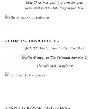
New Christmas quilt patterns for you!
Neue Weihnachts-Anleitungen für dich!
AS SEEN IN… ERSCHIENEN IN…
QUILTED publisched by UPPERCASE
The Splendid Sampler 2
6 KÖPFE 12 BLÖCKE – QUILT ALONG