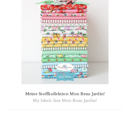
Meine Stoffkollektion Mon Beau Jardin!
My fabric line Mon Beau Jardin!