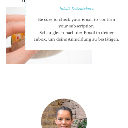
Inhalt
Datenschutz
Be sure to check your email to confirm
your subscription.
Schau gleich nach der Email in deiner
Inbox, um deine Anmeldung zu bestätigen.
PRIMARY
SIDEBAR