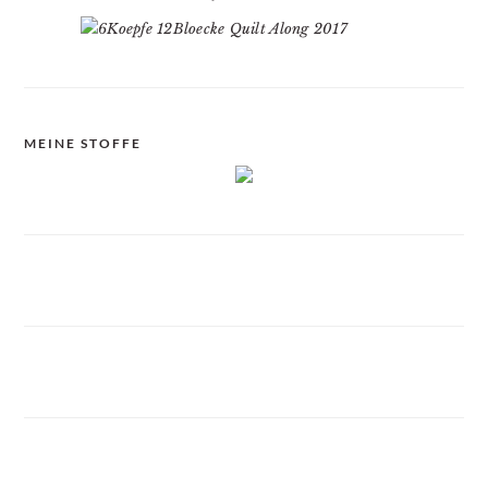
MEINE STOFFE