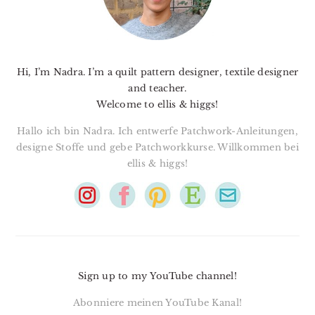
Hi, I’m Nadra. I’m a quilt pattern designer, textile designer
and teacher.
Welcome to ellis & higgs!
Hallo ich bin Nadra. Ich entwerfe Patchwork-Anleitungen,
designe Stoffe und gebe Patchworkkurse. Willkommen bei
ellis & higgs!
Sign up to my YouTube channel!
Abonniere meinen YouTube Kanal!