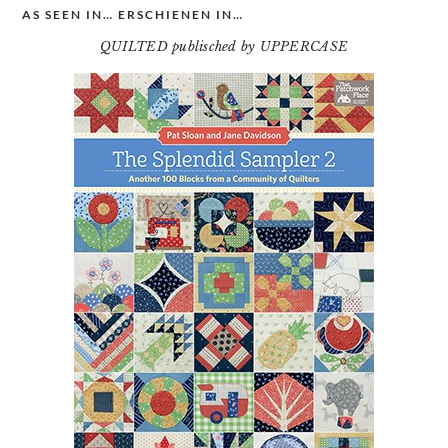
AS SEEN IN… ERSCHIENEN IN…
QUILTED publisched by UPPERCASE