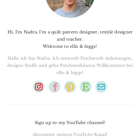
Hi, I’m Nadra. I’m a quilt pattern designer, textile designer
and teacher.
Welcome to ellis & higgs!
Hallo ich bin Nadra. Ich entwerfe Patchwork-Anleitungen,
designe Stoffe und gebe Patchworkkurse. Willkommen bei
ellis & higgs!
Sign up to my YouTube channel!
Abonniere meinen YouTube Kanal!