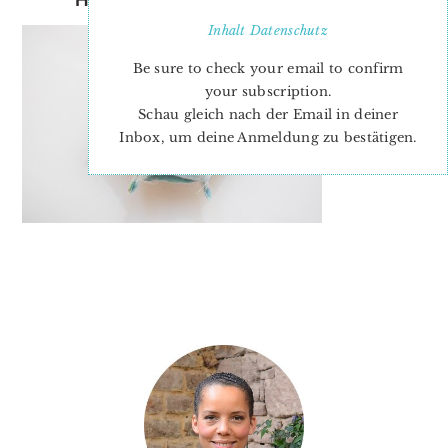
Inhalt
Datenschutz
Be sure to check your email to confirm
your subscription.
Schau gleich nach der Email in deiner
Inbox, um deine Anmeldung zu bestätigen.
PRIMARY
SIDEBAR