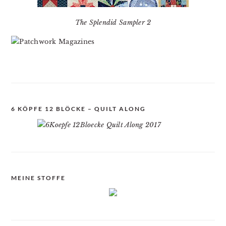
The Splendid Sampler 2
6 KÖPFE 12 BLÖCKE – QUILT ALONG
MEINE STOFFE