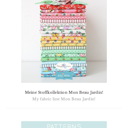
Meine Stoffkollektion Mon Beau Jardin!
My fabric line Mon Beau Jardin!