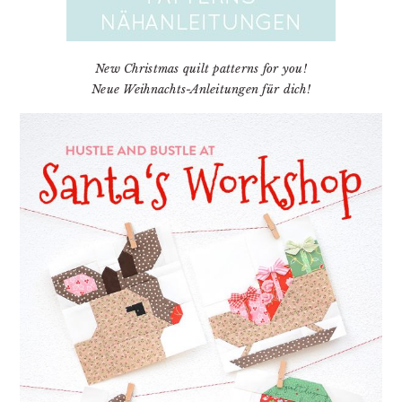
New Christmas quilt patterns for you!
Neue Weihnachts-Anleitungen für dich!