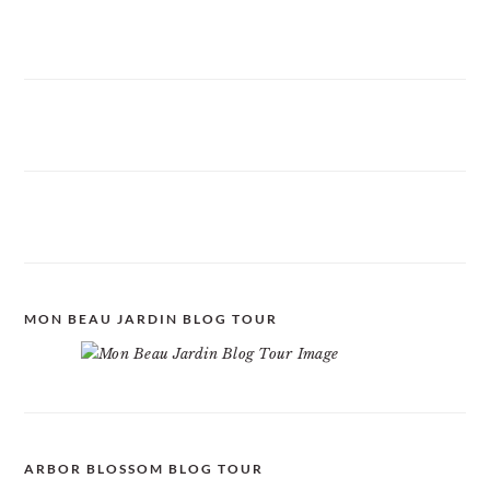
MON BEAU JARDIN BLOG TOUR
ARBOR BLOSSOM BLOG TOUR