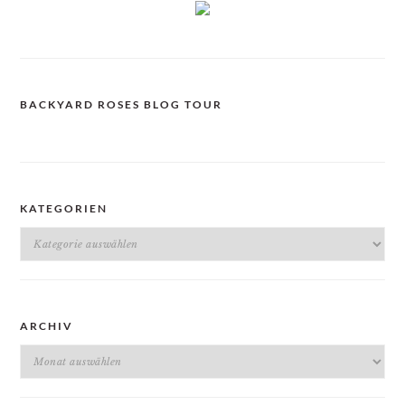
BACKYARD ROSES BLOG TOUR
KATEGORIEN
Kategorien
ARCHIV
Archiv