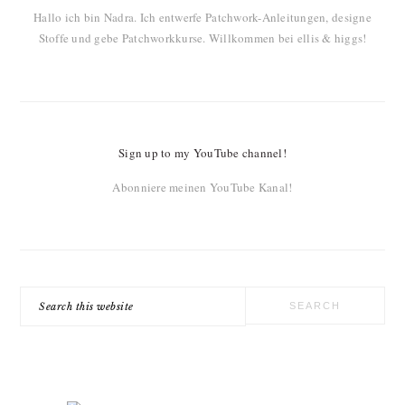
Hallo ich bin Nadra. Ich entwerfe Patchwork-Anleitungen, designe
Stoffe und gebe Patchworkkurse. Willkommen bei ellis & higgs!
Sign up to my YouTube channel!
Abonniere meinen YouTube Kanal!
Search
this
website