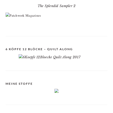
The Splendid Sampler 2
6 KÖPFE 12 BLÖCKE – QUILT ALONG
MEINE STOFFE