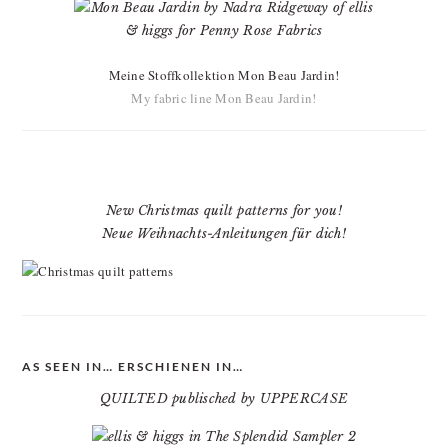
Meine Stoffkollektion Mon Beau Jardin!
My fabric line Mon Beau Jardin!
New Christmas quilt patterns for you!
Neue Weihnachts-Anleitungen für dich!
AS SEEN IN… ERSCHIENEN IN…
QUILTED publisched by UPPERCASE