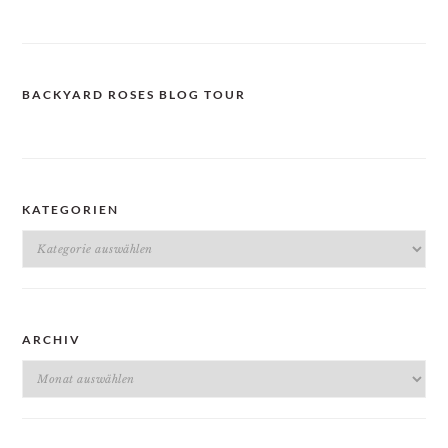
BACKYARD ROSES BLOG TOUR
KATEGORIEN
Kategorien
ARCHIV
Archiv