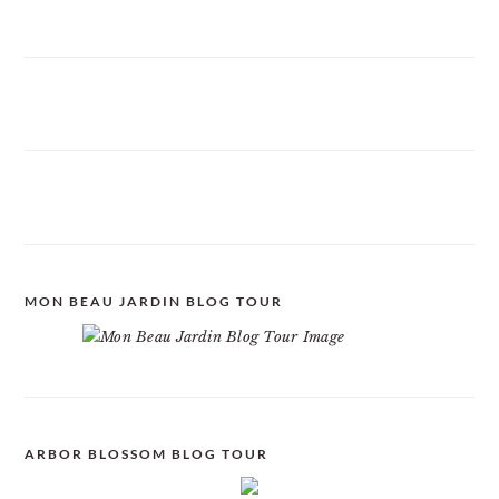
MON BEAU JARDIN BLOG TOUR
ARBOR BLOSSOM BLOG TOUR