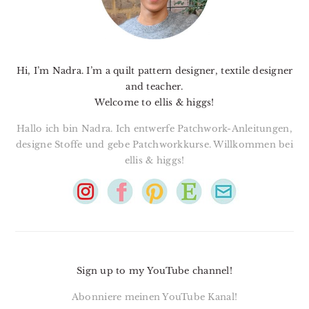
Hi, I’m Nadra. I’m a quilt pattern designer, textile designer
and teacher.
Welcome to ellis & higgs!
Hallo ich bin Nadra. Ich entwerfe Patchwork-Anleitungen,
designe Stoffe und gebe Patchworkkurse. Willkommen bei
ellis & higgs!
Sign up to my YouTube channel!
Abonniere meinen YouTube Kanal!