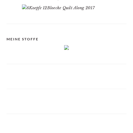
MEINE STOFFE