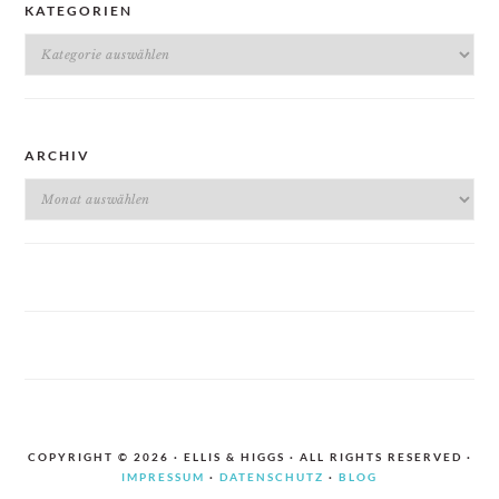
KATEGORIEN
Kategorien
ARCHIV
Archiv
COPYRIGHT © 2026 · ELLIS & HIGGS · ALL RIGHTS RESERVED ·
IMPRESSUM
·
DATENSCHUTZ
·
BLOG