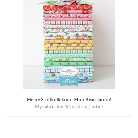
Meine Stoffkollektion Mon Beau Jardin!
My fabric line Mon Beau Jardin!