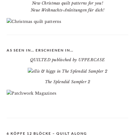
New Christmas quilt patterns for you!
Neue Weihnachts-Anleitungen für dich!
AS SEEN IN… ERSCHIENEN IN…
QUILTED publisched by UPPERCASE
The Splendid Sampler 2
6 KÖPFE 12 BLÖCKE – QUILT ALONG