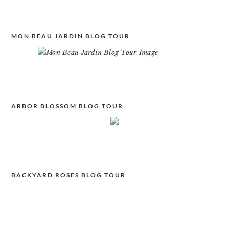
MON BEAU JARDIN BLOG TOUR
ARBOR BLOSSOM BLOG TOUR
BACKYARD ROSES BLOG TOUR