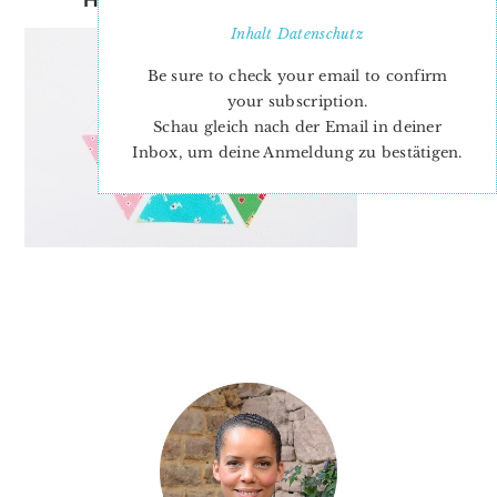
Inhalt
Datenschutz
Be sure to check your email to confirm
your subscription.
Schau gleich nach der Email in deiner
Inbox, um deine Anmeldung zu bestätigen.
PRIMARY
SIDEBAR