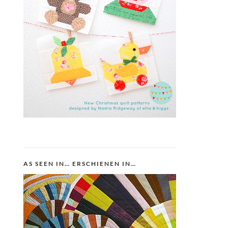
AS SEEN IN… ERSCHIENEN IN…