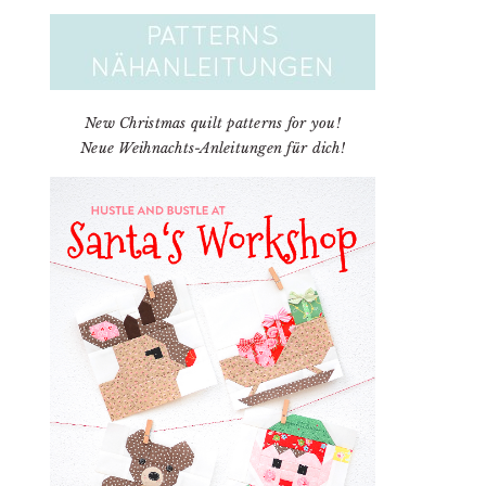
New Christmas quilt patterns for you!
Neue Weihnachts-Anleitungen für dich!