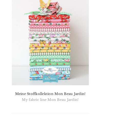
Meine Stoffkollektion Mon Beau Jardin!
My fabric line Mon Beau Jardin!