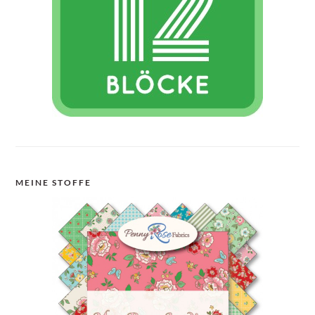
MEINE STOFFE