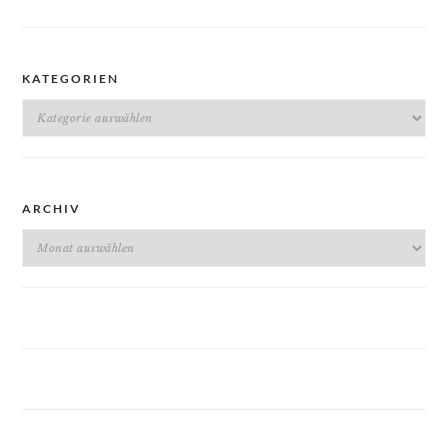
KATEGORIEN
Kategorien
ARCHIV
Archiv