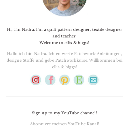
Hi, I’m Nadra. I’m a quilt pattern designer, textile designer
and teacher.
Welcome to ellis & higgs!
Hallo ich bin Nadra. Ich entwerfe Patchwork-Anleitungen,
designe Stoffe und gebe Patchworkkurse. Willkommen bei
ellis & higgs!
Sign up to my YouTube channel!
Abonniere meinen YouTube Kanal!