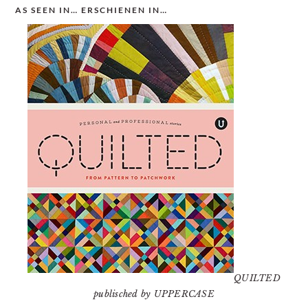
AS SEEN IN… ERSCHIENEN IN…
QUILTED
publisched by UPPERCASE