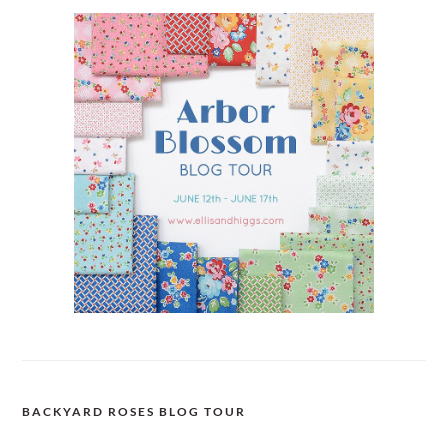
BACKYARD ROSES BLOG TOUR