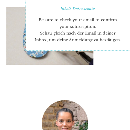
Inhalt
Datenschutz
Be sure to check your email to confirm
your subscription.
Schau gleich nach der Email in deiner
Inbox, um deine Anmeldung zu bestätigen.
PRIMARY
SIDEBAR