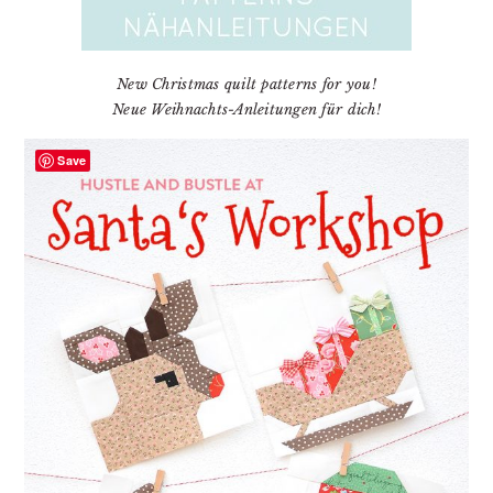
New Christmas quilt patterns for you!
Neue Weihnachts-Anleitungen für dich!
Save