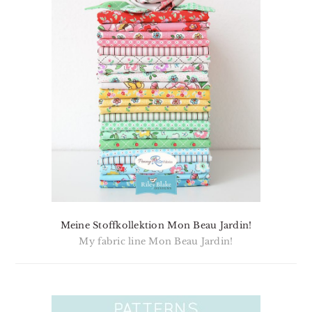
Meine Stoffkollektion Mon Beau Jardin!
My fabric line Mon Beau Jardin!