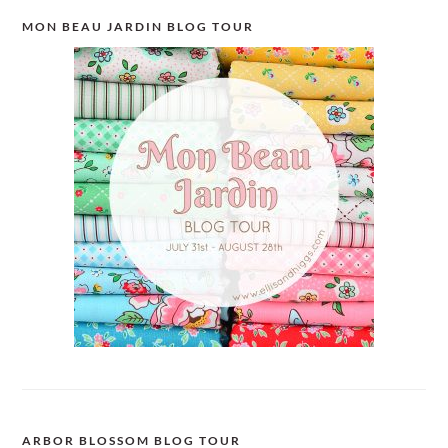
MON BEAU JARDIN BLOG TOUR
ARBOR BLOSSOM BLOG TOUR