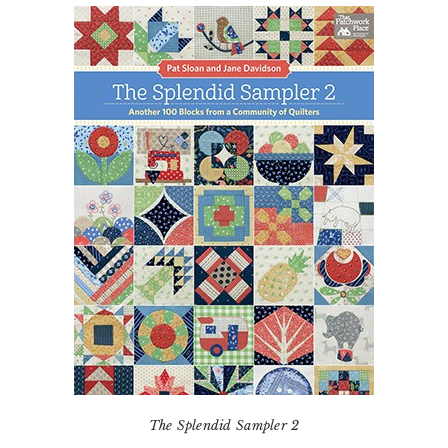
The Splendid Sampler 2