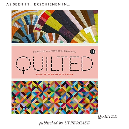
AS SEEN IN… ERSCHIENEN IN…
QUILTED
publisched by UPPERCASE