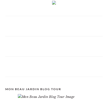
MON BEAU JARDIN BLOG TOUR