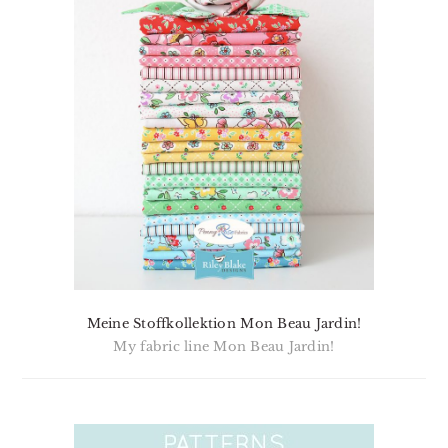
Meine Stoffkollektion Mon Beau Jardin!
My fabric line Mon Beau Jardin!