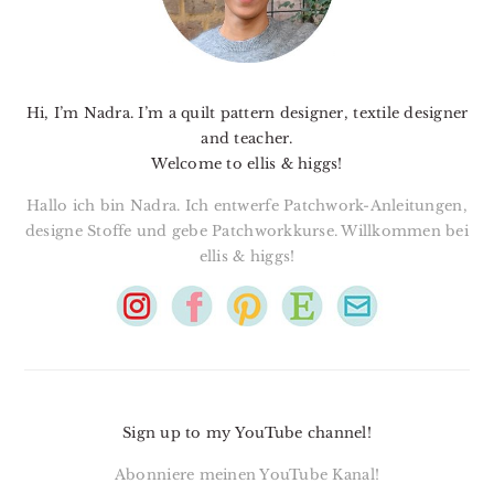
Hi, I’m Nadra. I’m a quilt pattern designer, textile designer
and teacher.
Welcome to ellis & higgs!
Hallo ich bin Nadra. Ich entwerfe Patchwork-Anleitungen,
designe Stoffe und gebe Patchworkkurse. Willkommen bei
ellis & higgs!
Sign up to my YouTube channel!
Abonniere meinen YouTube Kanal!