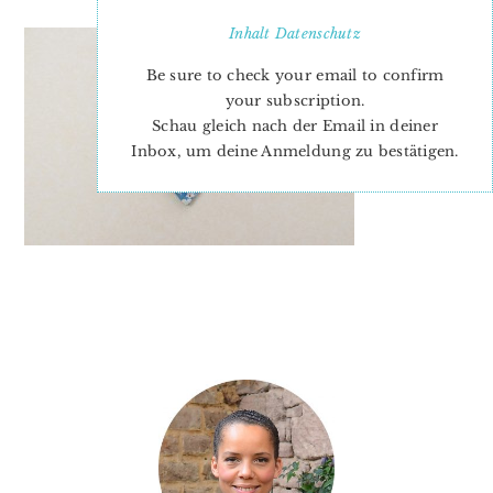
Inhalt
Datenschutz
Be sure to check your email to confirm
your subscription.
Schau gleich nach der Email in deiner
Inbox, um deine Anmeldung zu bestätigen.
PRIMARY
SIDEBAR