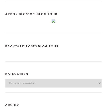
ARBOR BLOSSOM BLOG TOUR
BACKYARD ROSES BLOG TOUR
KATEGORIEN
Kategorien
ARCHIV