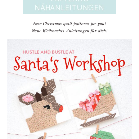
New Christmas quilt patterns for you!
Neue Weihnachts-Anleitungen für dich!