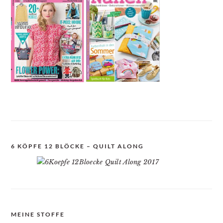
6 KÖPFE 12 BLÖCKE – QUILT ALONG
MEINE STOFFE