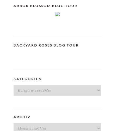
ARBOR BLOSSOM BLOG TOUR
BACKYARD ROSES BLOG TOUR
KATEGORIEN
Kategorien
ARCHIV
Archiv