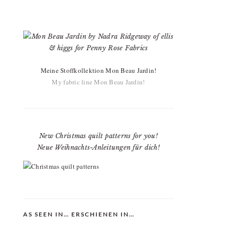
Meine Stoffkollektion Mon Beau Jardin!
My fabric line Mon Beau Jardin!
New Christmas quilt patterns for you!
Neue Weihnachts-Anleitungen für dich!
AS SEEN IN… ERSCHIENEN IN…