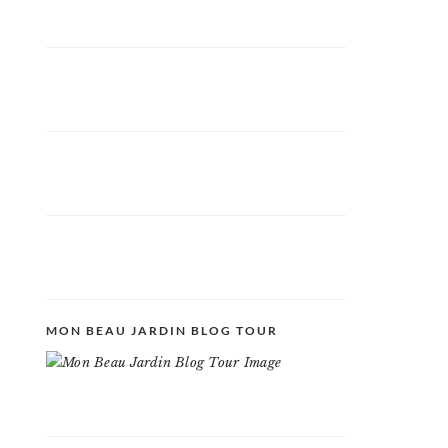
MON BEAU JARDIN BLOG TOUR