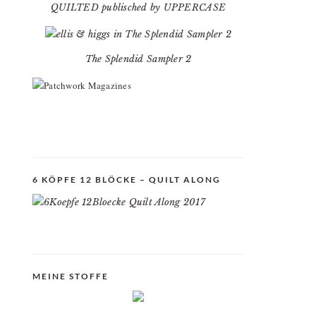
QUILTED publisched by UPPERCASE
The Splendid Sampler 2
6 KÖPFE 12 BLÖCKE – QUILT ALONG
MEINE STOFFE