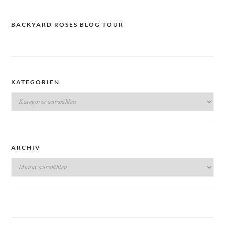
BACKYARD ROSES BLOG TOUR
KATEGORIEN
Kategorien
ARCHIV
Archiv