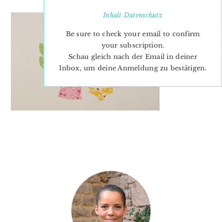
Inhalt
Datenschutz
Be sure to check your email to confirm
your subscription.
Schau gleich nach der Email in deiner
Inbox, um deine Anmeldung zu bestätigen.
PRIMARY
SIDEBAR