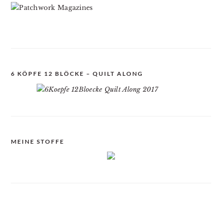
6 KÖPFE 12 BLÖCKE – QUILT ALONG
MEINE STOFFE