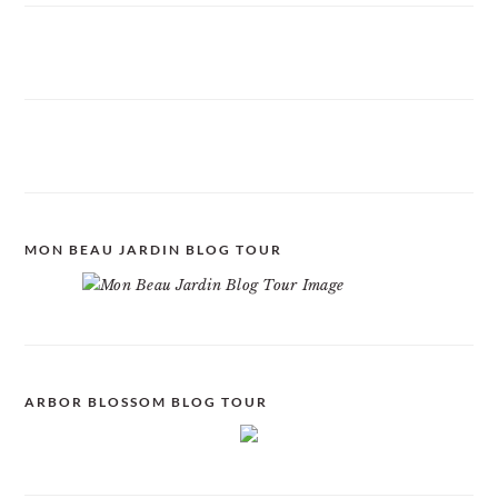
MON BEAU JARDIN BLOG TOUR
ARBOR BLOSSOM BLOG TOUR