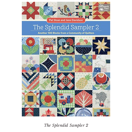
The Splendid Sampler 2