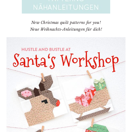
New Christmas quilt patterns for you!
Neue Weihnachts-Anleitungen für dich!