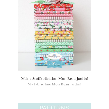
Meine Stoffkollektion Mon Beau Jardin!
My fabric line Mon Beau Jardin!