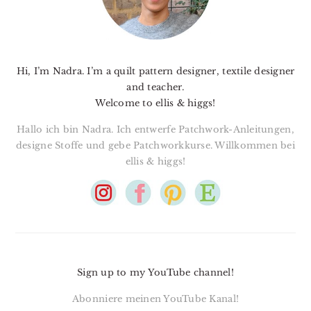
Hi, I’m Nadra. I’m a quilt pattern designer, textile designer
and teacher.
Welcome to ellis & higgs!
Hallo ich bin Nadra. Ich entwerfe Patchwork-Anleitungen,
designe Stoffe und gebe Patchworkkurse. Willkommen bei
ellis & higgs!
Sign up to my YouTube channel!
Abonniere meinen YouTube Kanal!