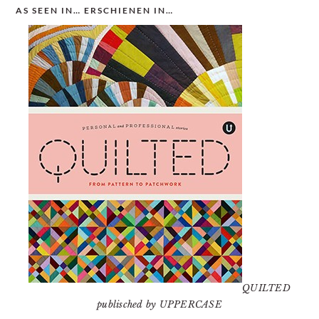
AS SEEN IN… ERSCHIENEN IN…
QUILTED
publisched by UPPERCASE