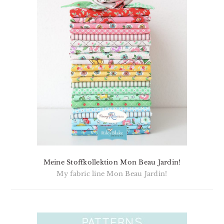
Meine Stoffkollektion Mon Beau Jardin!
My fabric line Mon Beau Jardin!