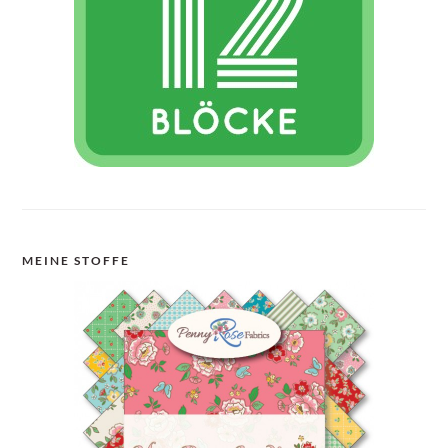
MEINE STOFFE