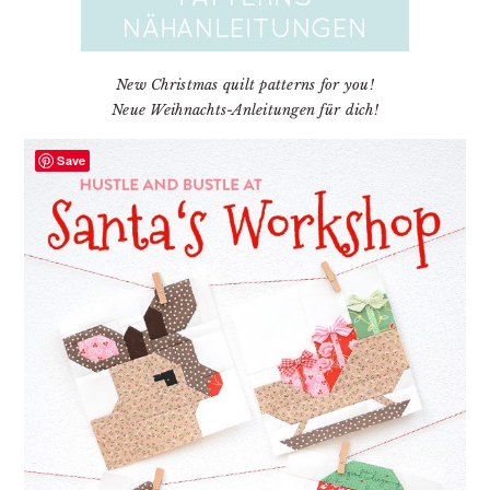
New Christmas quilt patterns for you!
Neue Weihnachts-Anleitungen für dich!
Save