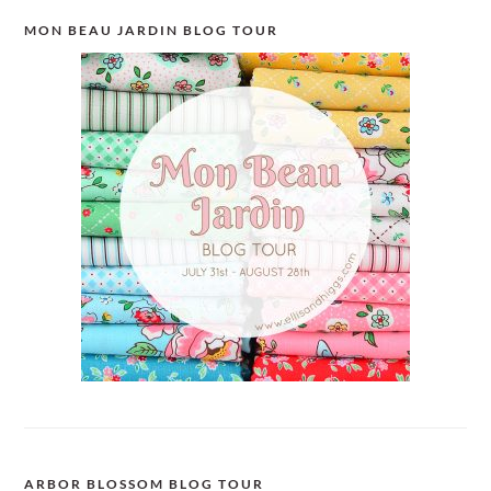
MON BEAU JARDIN BLOG TOUR
ARBOR BLOSSOM BLOG TOUR