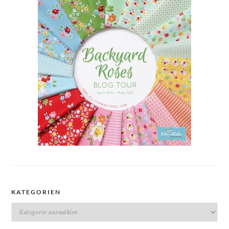
KATEGORIEN
Kategorien