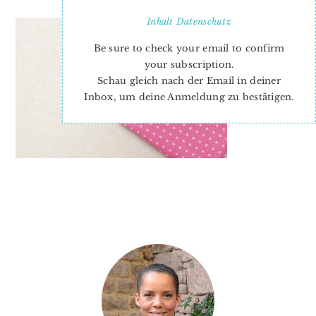
Inhalt
Datenschutz
Be sure to check your email to confirm
your subscription.
Schau gleich nach der Email in deiner
Inbox, um deine Anmeldung zu bestätigen.
PRIMARY
SIDEBAR