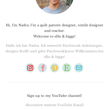
Hi, I’m Nadra. I’m a quilt pattern designer, textile designer
and teacher.
Welcome to ellis & higgs!
Hallo ich bin Nadra. Ich entwerfe Patchwork-Anleitungen,
designe Stoffe und gebe Patchworkkurse. Willkommen bei
ellis & higgs!
Sign up to my YouTube channel!
Abonniere meinen YouTube Kanal!