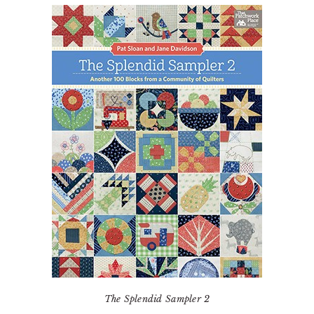
The Splendid Sampler 2