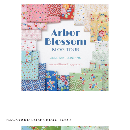
BACKYARD ROSES BLOG TOUR