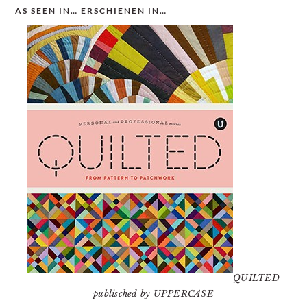
AS SEEN IN… ERSCHIENEN IN…
QUILTED
publisched by UPPERCASE