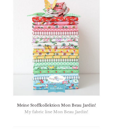
Meine Stoffkollektion Mon Beau Jardin!
My fabric line Mon Beau Jardin!