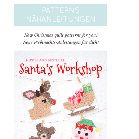
New Christmas quilt patterns for you!
Neue Weihnachts-Anleitungen für dich!