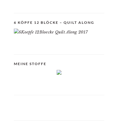
6 KÖPFE 12 BLÖCKE – QUILT ALONG
MEINE STOFFE