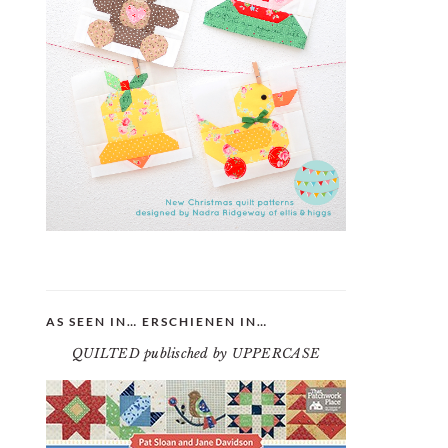
AS SEEN IN… ERSCHIENEN IN…
QUILTED publisched by UPPERCASE