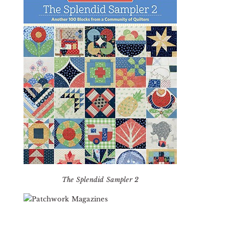
The Splendid Sampler 2