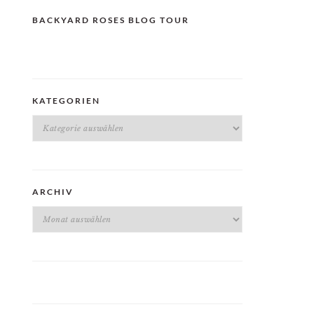
BACKYARD ROSES BLOG TOUR
KATEGORIEN
Kategorien
ARCHIV
Archiv