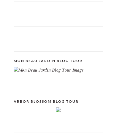
MON BEAU JARDIN BLOG TOUR
ARBOR BLOSSOM BLOG TOUR