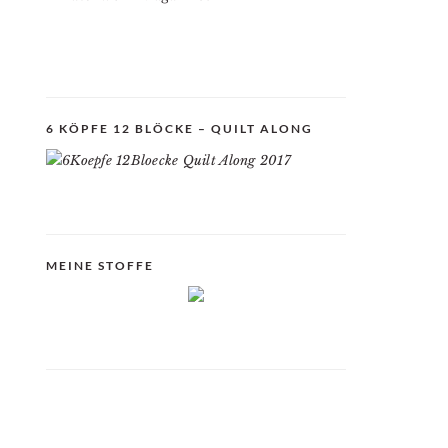
6 KÖPFE 12 BLÖCKE – QUILT ALONG
MEINE STOFFE