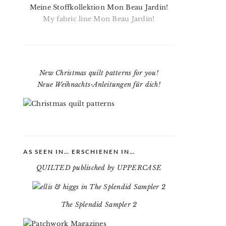
Meine Stoffkollektion Mon Beau Jardin!
My fabric line Mon Beau Jardin!
New Christmas quilt patterns for you!
Neue Weihnachts-Anleitungen für dich!
AS SEEN IN… ERSCHIENEN IN…
QUILTED publisched by UPPERCASE
The Splendid Sampler 2