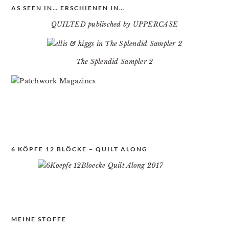
AS SEEN IN… ERSCHIENEN IN…
QUILTED publisched by UPPERCASE
The Splendid Sampler 2
6 KÖPFE 12 BLÖCKE – QUILT ALONG
MEINE STOFFE