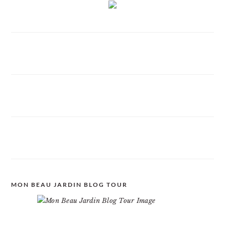
MON BEAU JARDIN BLOG TOUR