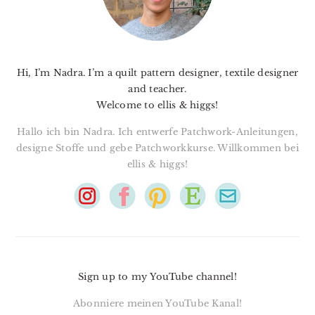
Hi, I’m Nadra. I’m a quilt pattern designer, textile designer
and teacher.
Welcome to ellis & higgs!
Hallo ich bin Nadra. Ich entwerfe Patchwork-Anleitungen,
designe Stoffe und gebe Patchworkkurse. Willkommen bei
ellis & higgs!
Sign up to my YouTube channel!
Abonniere meinen YouTube Kanal!