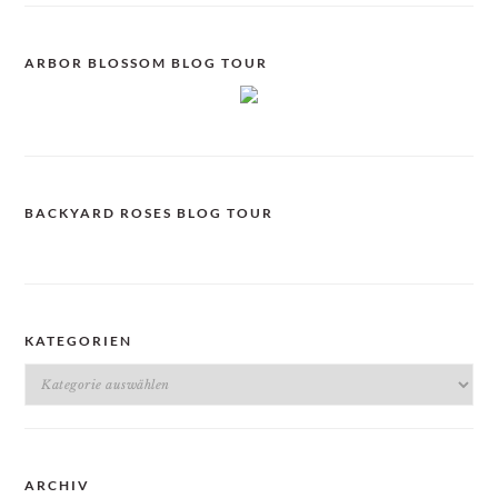
ARBOR BLOSSOM BLOG TOUR
BACKYARD ROSES BLOG TOUR
KATEGORIEN
Kategorien
ARCHIV