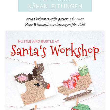
New Christmas quilt patterns for you!
Neue Weihnachts-Anleitungen für dich!