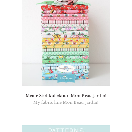
Meine Stoffkollektion Mon Beau Jardin!
My fabric line Mon Beau Jardin!