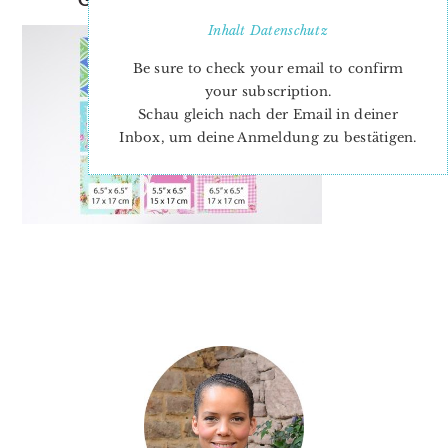
Inhalt
Datenschutz
Be sure to check your email to confirm
your subscription.
Schau gleich nach der Email in deiner
Inbox, um deine Anmeldung zu bestätigen.
PRIMARY
SIDEBAR