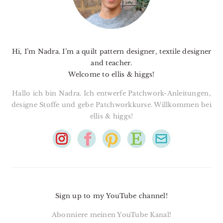
Hi, I’m Nadra. I’m a quilt pattern designer, textile designer
and teacher.
Welcome to ellis & higgs!
Hallo ich bin Nadra. Ich entwerfe Patchwork-Anleitungen,
designe Stoffe und gebe Patchworkkurse. Willkommen bei
ellis & higgs!
Sign up to my YouTube channel!
Abonniere meinen YouTube Kanal!