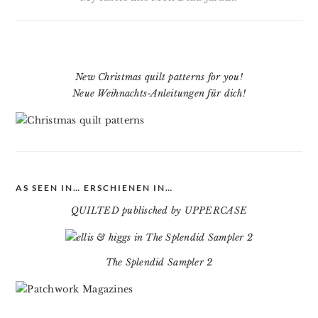
New Christmas quilt patterns for you!
Neue Weihnachts-Anleitungen für dich!
AS SEEN IN… ERSCHIENEN IN…
QUILTED publisched by UPPERCASE
The Splendid Sampler 2