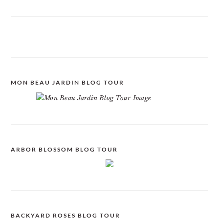
MON BEAU JARDIN BLOG TOUR
ARBOR BLOSSOM BLOG TOUR
BACKYARD ROSES BLOG TOUR