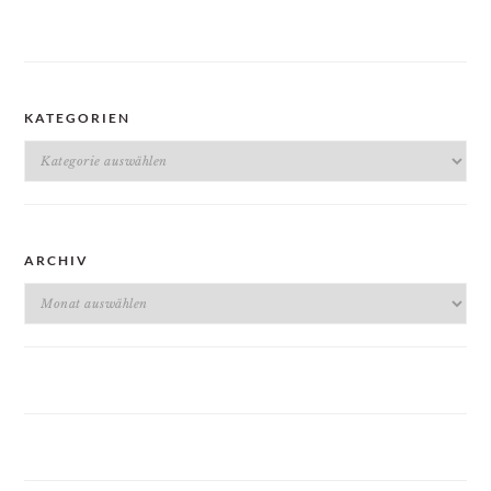
KATEGORIEN
Kategorien
ARCHIV
Archiv