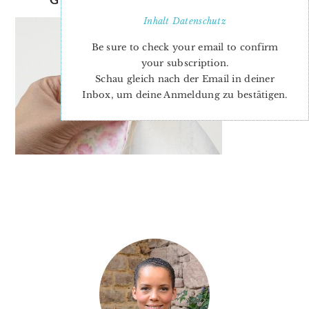
Inhalt
Datenschutz
Be sure to check your email to confirm
your subscription.
Schau gleich nach der Email in deiner
Inbox, um deine Anmeldung zu bestätigen.
PRIMARY
SIDEBAR