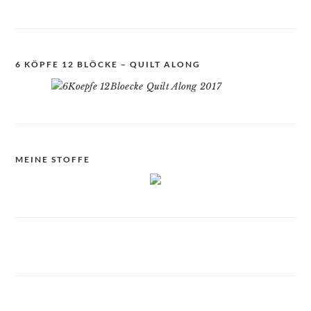
6 KÖPFE 12 BLÖCKE – QUILT ALONG
MEINE STOFFE