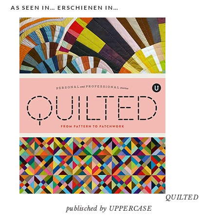
AS SEEN IN… ERSCHIENEN IN…
QUILTED
publisched by UPPERCASE