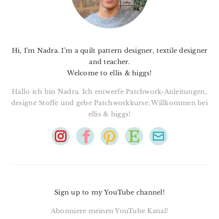
Hi, I’m Nadra. I’m a quilt pattern designer, textile designer
and teacher.
Welcome to ellis & higgs!
Hallo ich bin Nadra. Ich entwerfe Patchwork-Anleitungen,
designe Stoffe und gebe Patchworkkurse. Willkommen bei
ellis & higgs!
Sign up to my YouTube channel!
Abonniere meinen YouTube Kanal!