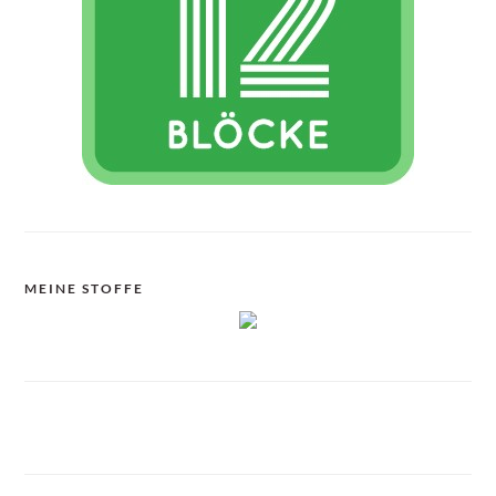
MEINE STOFFE