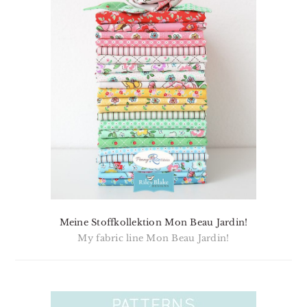
Meine Stoffkollektion Mon Beau Jardin!
My fabric line Mon Beau Jardin!