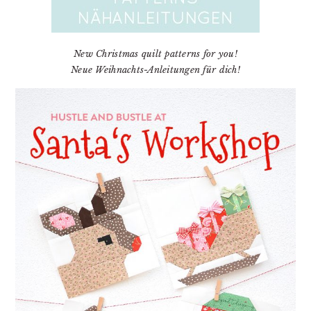
New Christmas quilt patterns for you!
Neue Weihnachts-Anleitungen für dich!