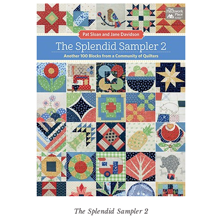
The Splendid Sampler 2