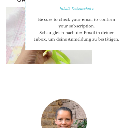
Inhalt
Datenschutz
Be sure to check your email to confirm
your subscription.
Schau gleich nach der Email in deiner
Inbox, um deine Anmeldung zu bestätigen.
PRIMARY
SIDEBAR