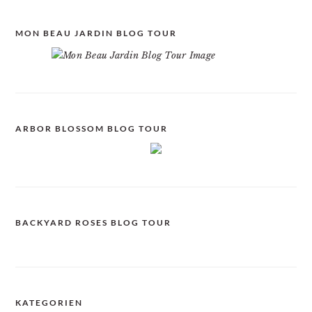
MON BEAU JARDIN BLOG TOUR
ARBOR BLOSSOM BLOG TOUR
BACKYARD ROSES BLOG TOUR
KATEGORIEN