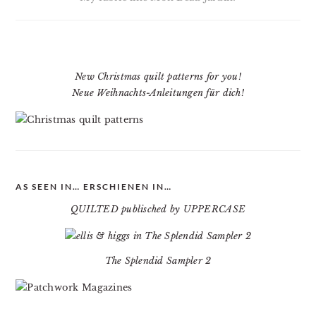
New Christmas quilt patterns for you!
Neue Weihnachts-Anleitungen für dich!
AS SEEN IN… ERSCHIENEN IN…
QUILTED publisched by UPPERCASE
The Splendid Sampler 2