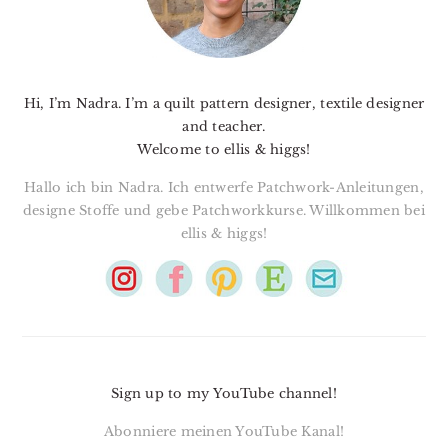
Hi, I’m Nadra. I’m a quilt pattern designer, textile designer
and teacher.
Welcome to ellis & higgs!
Hallo ich bin Nadra. Ich entwerfe Patchwork-Anleitungen,
designe Stoffe und gebe Patchworkkurse. Willkommen bei
ellis & higgs!
Sign up to my YouTube channel!
Abonniere meinen YouTube Kanal!