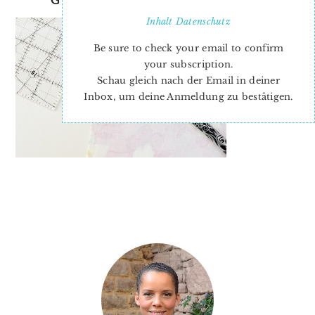
Inhalt
Datenschutz
Be sure to check your email to confirm
your subscription.
Schau gleich nach der Email in deiner
Inbox, um deine Anmeldung zu bestätigen.
PRIMARY
SIDEBAR