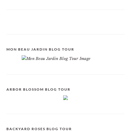
MON BEAU JARDIN BLOG TOUR
ARBOR BLOSSOM BLOG TOUR
BACKYARD ROSES BLOG TOUR