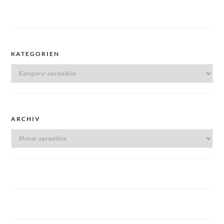
KATEGORIEN
Kategorien
ARCHIV
Archiv