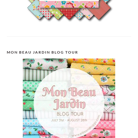
MON BEAU JARDIN BLOG TOUR