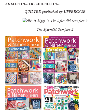
AS SEEN IN… ERSCHIENEN IN…
QUILTED publisched by UPPERCASE
The Splendid Sampler 2