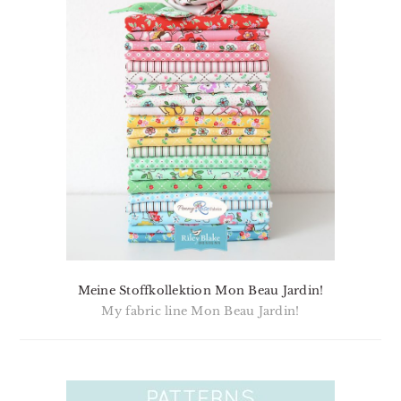
Meine Stoffkollektion Mon Beau Jardin!
My fabric line Mon Beau Jardin!