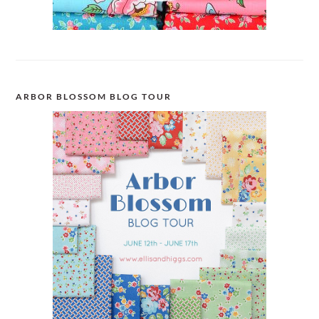
ARBOR BLOSSOM BLOG TOUR