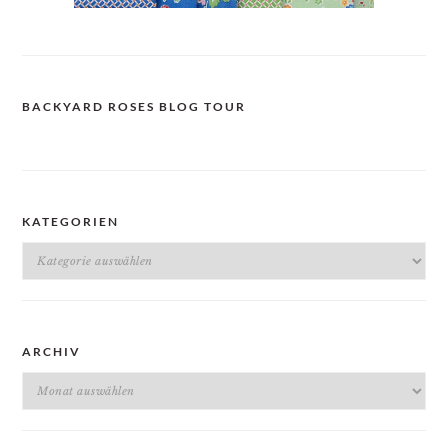
BACKYARD ROSES BLOG TOUR
KATEGORIEN
Kategorien
ARCHIV
Archiv