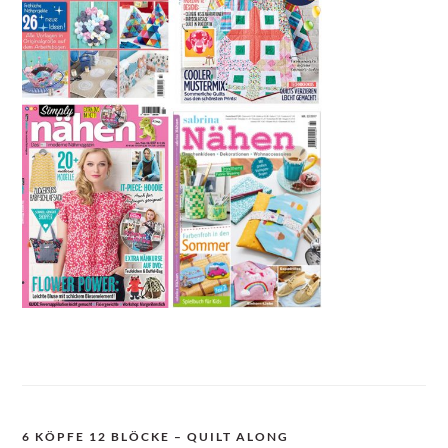
6 KÖPFE 12 BLÖCKE – QUILT ALONG