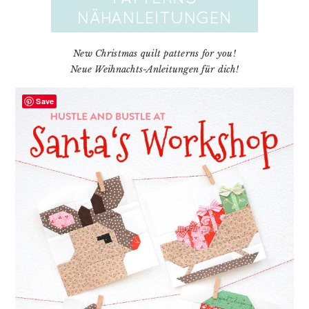
New Christmas quilt patterns for you!
Neue Weihnachts-Anleitungen für dich!
Save