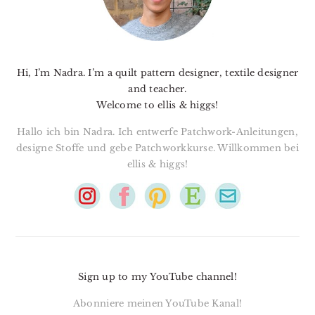
Hi, I’m Nadra. I’m a quilt pattern designer, textile designer
and teacher.
Welcome to ellis & higgs!
Hallo ich bin Nadra. Ich entwerfe Patchwork-Anleitungen,
designe Stoffe und gebe Patchworkkurse. Willkommen bei
ellis & higgs!
Sign up to my YouTube channel!
Abonniere meinen YouTube Kanal!