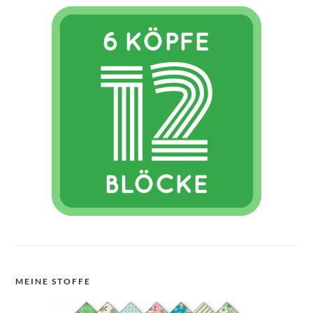
MEINE STOFFE