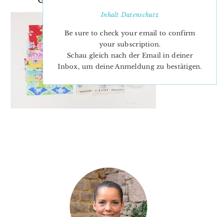
Inhalt
Datenschutz
Be sure to check your email to confirm
your subscription.
Schau gleich nach der Email in deiner
Inbox, um deine Anmeldung zu bestätigen.
PRIMARY
SIDEBAR