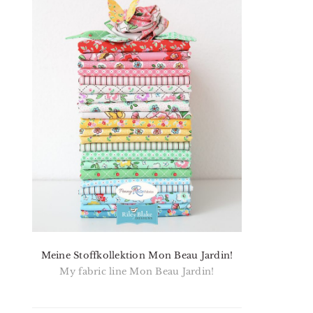
Meine Stoffkollektion Mon Beau Jardin!
My fabric line Mon Beau Jardin!