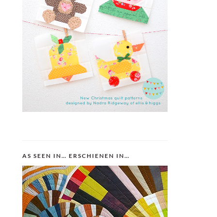
AS SEEN IN… ERSCHIENEN IN…