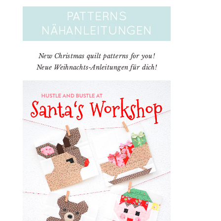
New Christmas quilt patterns for you!
Neue Weihnachts-Anleitungen für dich!