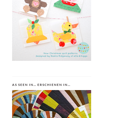
AS SEEN IN… ERSCHIENEN IN…