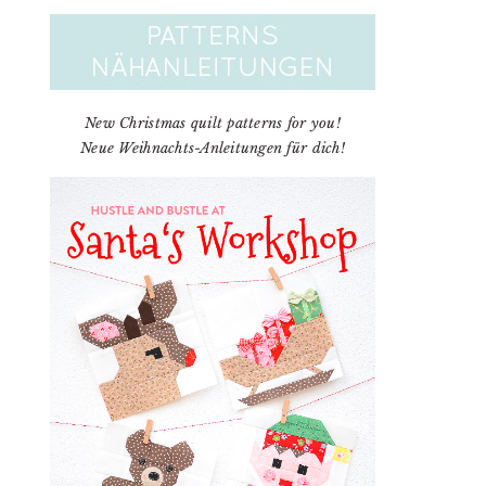
New Christmas quilt patterns for you!
Neue Weihnachts-Anleitungen für dich!