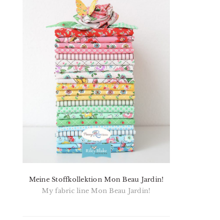
Meine Stoffkollektion Mon Beau Jardin!
My fabric line Mon Beau Jardin!