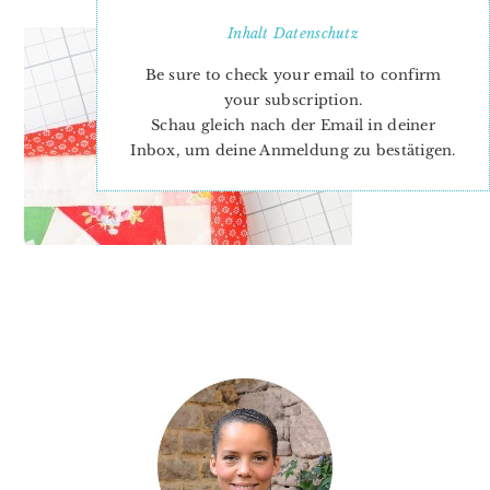
Inhalt
Datenschutz
Be sure to check your email to confirm
your subscription.
Schau gleich nach der Email in deiner
Inbox, um deine Anmeldung zu bestätigen.
PRIMARY
SIDEBAR