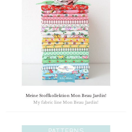
Meine Stoffkollektion Mon Beau Jardin!
My fabric line Mon Beau Jardin!