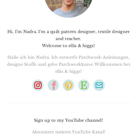
Hi, I’m Nadra. I’m a quilt pattern designer, textile designer
and teacher.
Welcome to ellis & higgs!
Hallo ich bin Nadra. Ich entwerfe Patchwork-Anleitungen,
designe Stoffe und gebe Patchworkkurse. Willkommen bei
ellis & higgs!
Sign up to my YouTube channel!
Abonniere meinen YouTube Kanal!