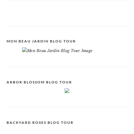
MON BEAU JARDIN BLOG TOUR
ARBOR BLOSSOM BLOG TOUR
BACKYARD ROSES BLOG TOUR