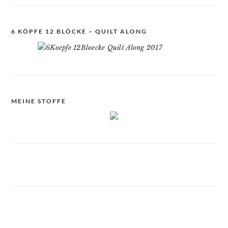
6 KÖPFE 12 BLÖCKE – QUILT ALONG
MEINE STOFFE