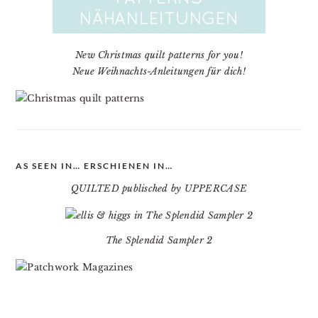
New Christmas quilt patterns for you!
Neue Weihnachts-Anleitungen für dich!
AS SEEN IN… ERSCHIENEN IN…
QUILTED publisched by UPPERCASE
The Splendid Sampler 2