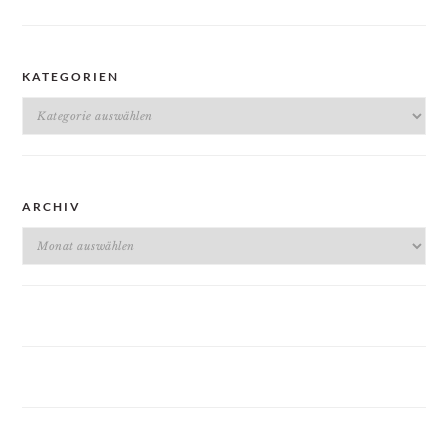
KATEGORIEN
Kategorien
ARCHIV
Archiv