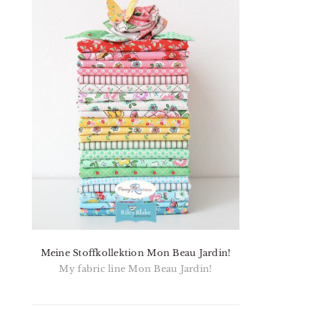
Meine Stoffkollektion Mon Beau Jardin!
My fabric line Mon Beau Jardin!