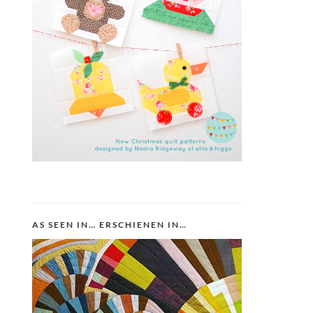
AS SEEN IN… ERSCHIENEN IN…