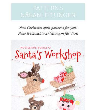
New Christmas quilt patterns for you!
Neue Weihnachts-Anleitungen für dich!