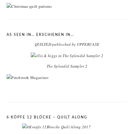
AS SEEN IN… ERSCHIENEN IN…
QUILTED publisched by UPPERCASE
The Splendid Sampler 2
6 KÖPFE 12 BLÖCKE – QUILT ALONG