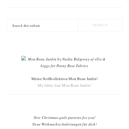
Search
this
website
Meine Stoffkollektion Mon Beau Jardin!
My fabric line Mon Beau Jardin!
New Christmas quilt patterns for you!
Neue Weihnachts-Anleitungen für dich!