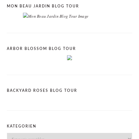
MON BEAU JARDIN BLOG TOUR
ARBOR BLOSSOM BLOG TOUR
BACKYARD ROSES BLOG TOUR
KATEGORIEN
Kategorien