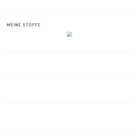
MEINE STOFFE