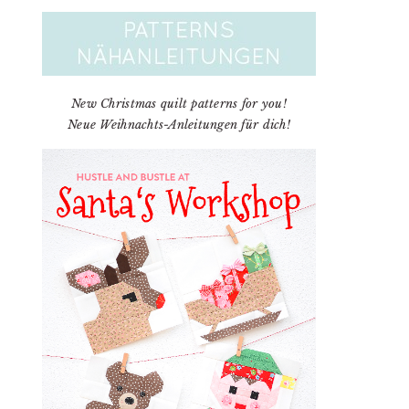
New Christmas quilt patterns for you!
Neue Weihnachts-Anleitungen für dich!