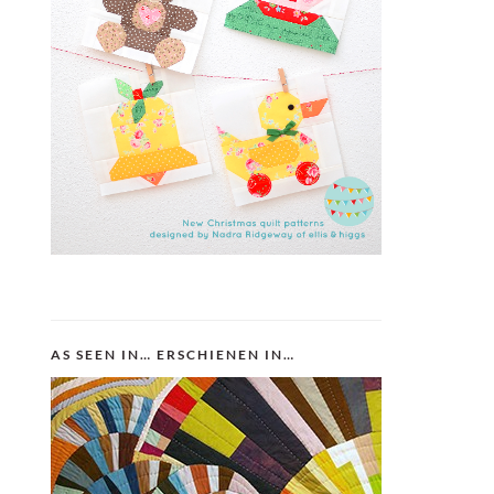
AS SEEN IN… ERSCHIENEN IN…