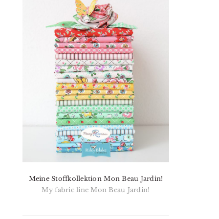
Meine Stoffkollektion Mon Beau Jardin!
My fabric line Mon Beau Jardin!