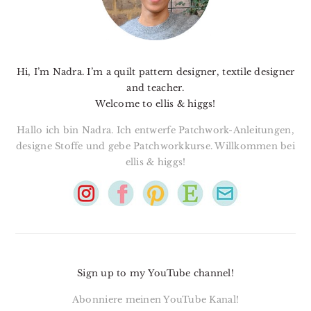
Hi, I’m Nadra. I’m a quilt pattern designer, textile designer
and teacher.
Welcome to ellis & higgs!
Hallo ich bin Nadra. Ich entwerfe Patchwork-Anleitungen,
designe Stoffe und gebe Patchworkkurse. Willkommen bei
ellis & higgs!
Sign up to my YouTube channel!
Abonniere meinen YouTube Kanal!