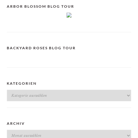
ARBOR BLOSSOM BLOG TOUR
BACKYARD ROSES BLOG TOUR
KATEGORIEN
Kategorien
ARCHIV
Archiv