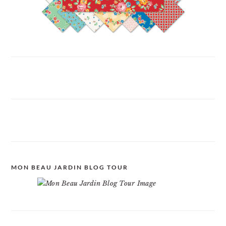
MON BEAU JARDIN BLOG TOUR