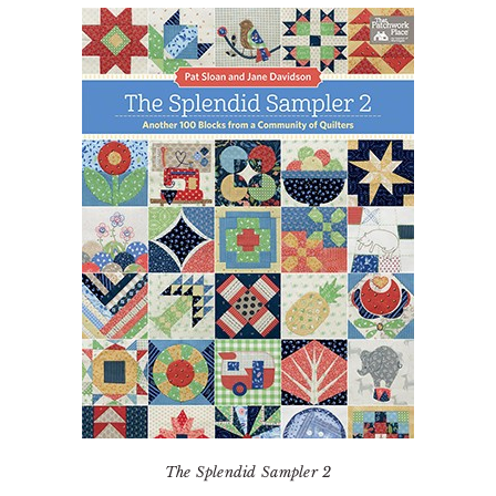
The Splendid Sampler 2