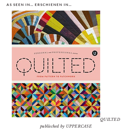
AS SEEN IN… ERSCHIENEN IN…
QUILTED
publisched by UPPERCASE