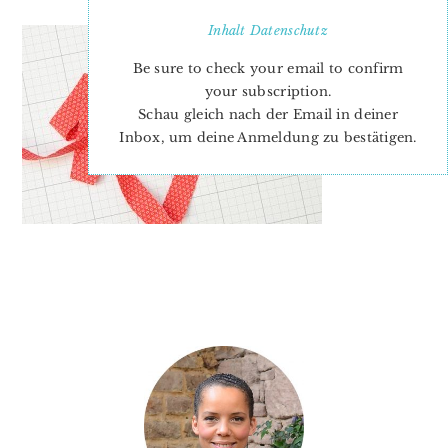
Inhalt
Datenschutz
Be sure to check your email to confirm
your subscription.
Schau gleich nach der Email in deiner
Inbox, um deine Anmeldung zu bestätigen.
PRIMARY
SIDEBAR