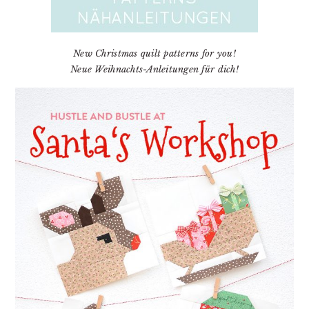
New Christmas quilt patterns for you!
Neue Weihnachts-Anleitungen für dich!