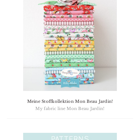
Meine Stoffkollektion Mon Beau Jardin!
My fabric line Mon Beau Jardin!