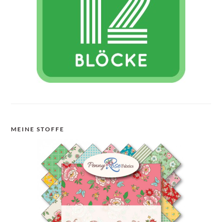
MEINE STOFFE