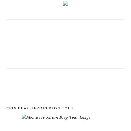
MON BEAU JARDIN BLOG TOUR