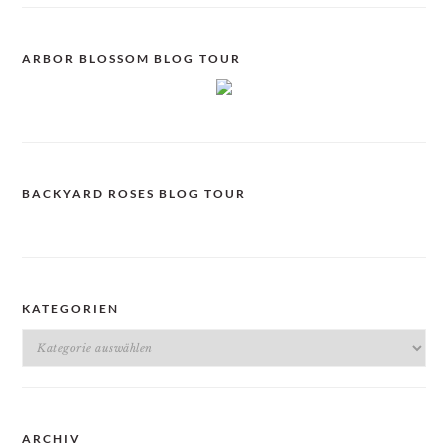
ARBOR BLOSSOM BLOG TOUR
BACKYARD ROSES BLOG TOUR
KATEGORIEN
Kategorien
ARCHIV