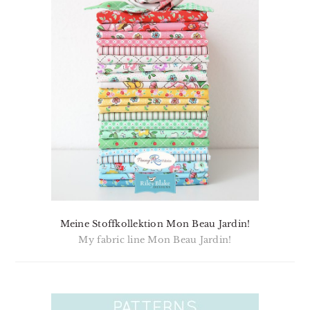
Meine Stoffkollektion Mon Beau Jardin!
My fabric line Mon Beau Jardin!