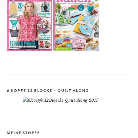
6 KÖPFE 12 BLÖCKE – QUILT ALONG
MEINE STOFFE