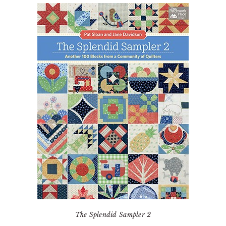
The Splendid Sampler 2