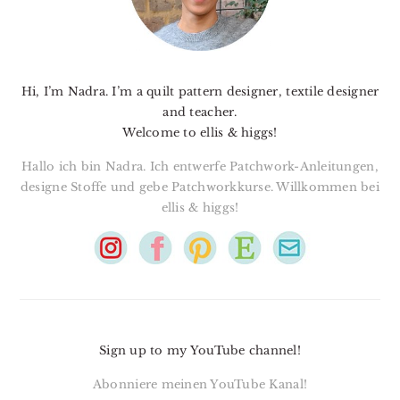
Hi, I’m Nadra. I’m a quilt pattern designer, textile designer
and teacher.
Welcome to ellis & higgs!
Hallo ich bin Nadra. Ich entwerfe Patchwork-Anleitungen,
designe Stoffe und gebe Patchworkkurse. Willkommen bei
ellis & higgs!
Sign up to my YouTube channel!
Abonniere meinen YouTube Kanal!