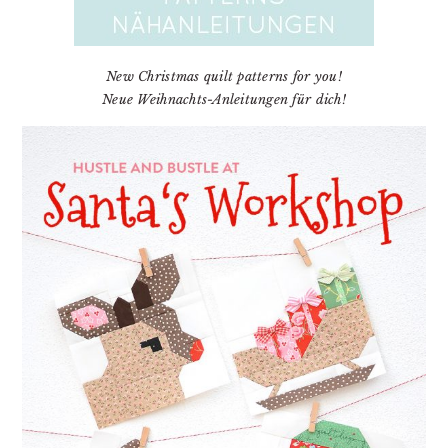
New Christmas quilt patterns for you!
Neue Weihnachts-Anleitungen für dich!