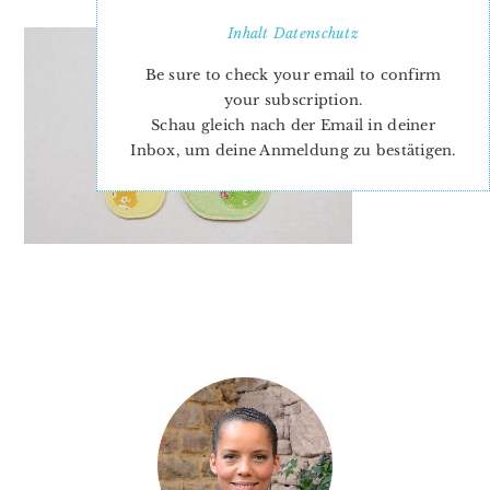
Inhalt
Datenschutz
Be sure to check your email to confirm
your subscription.
Schau gleich nach der Email in deiner
Inbox, um deine Anmeldung zu bestätigen.
PRIMARY
SIDEBAR