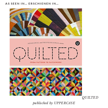
AS SEEN IN… ERSCHIENEN IN…
QUILTED
publisched by UPPERCASE