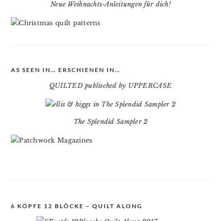
Neue Weihnachts-Anleitungen für dich!
AS SEEN IN… ERSCHIENEN IN…
QUILTED publisched by UPPERCASE
The Splendid Sampler 2
6 KÖPFE 12 BLÖCKE – QUILT ALONG