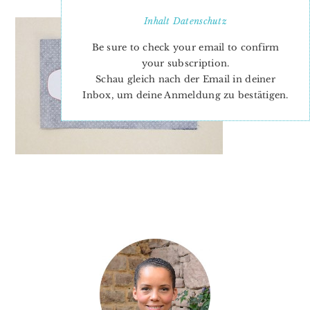
Inhalt
Datenschutz
Be sure to check your email to confirm
your subscription.
Schau gleich nach der Email in deiner
Inbox, um deine Anmeldung zu bestätigen.
PRIMARY
SIDEBAR