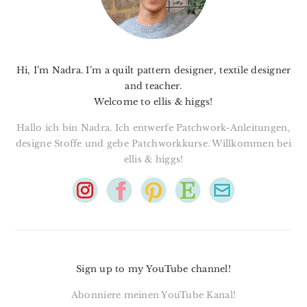
Hi, I’m Nadra. I’m a quilt pattern designer, textile designer
and teacher.
Welcome to ellis & higgs!
Hallo ich bin Nadra. Ich entwerfe Patchwork-Anleitungen,
designe Stoffe und gebe Patchworkkurse. Willkommen bei
ellis & higgs!
Sign up to my YouTube channel!
Abonniere meinen YouTube Kanal!