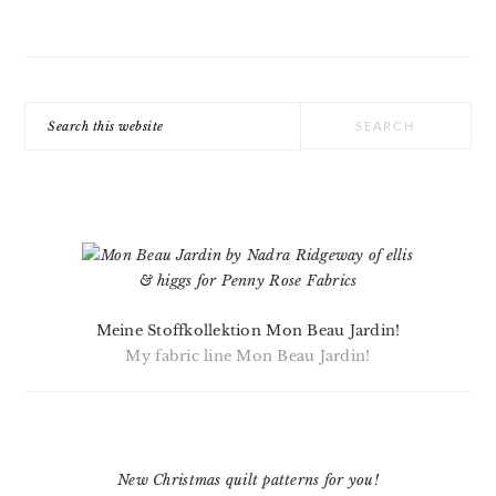
Search
this
website
Meine Stoffkollektion Mon Beau Jardin!
My fabric line Mon Beau Jardin!
New Christmas quilt patterns for you!