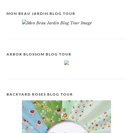
MON BEAU JARDIN BLOG TOUR
ARBOR BLOSSOM BLOG TOUR
BACKYARD ROSES BLOG TOUR