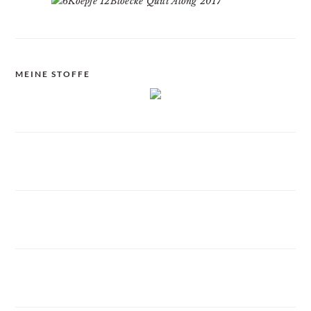
MEINE STOFFE