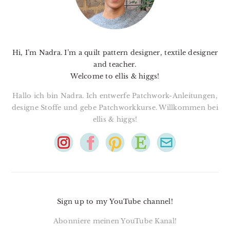
Hi, I’m Nadra. I’m a quilt pattern designer, textile designer
and teacher.
Welcome to ellis & higgs!
Hallo ich bin Nadra. Ich entwerfe Patchwork-Anleitungen,
designe Stoffe und gebe Patchworkkurse. Willkommen bei
ellis & higgs!
Sign up to my YouTube channel!
Abonniere meinen YouTube Kanal!