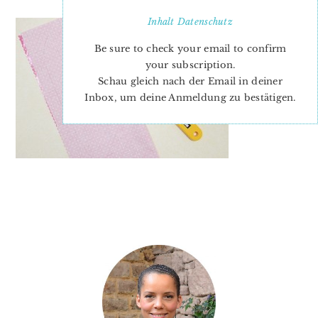
Inhalt
Datenschutz
Be sure to check your email to confirm
your subscription.
Schau gleich nach der Email in deiner
Inbox, um deine Anmeldung zu bestätigen.
PRIMARY
SIDEBAR