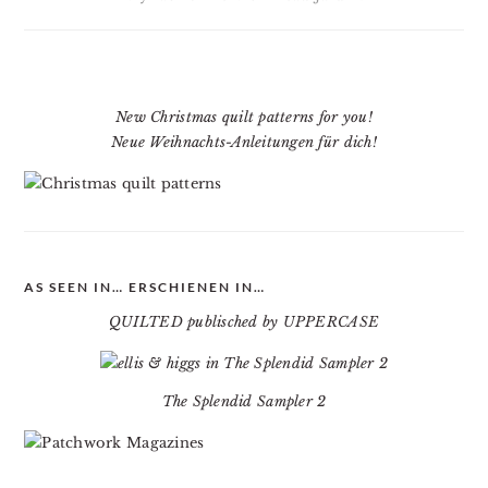
New Christmas quilt patterns for you!
Neue Weihnachts-Anleitungen für dich!
AS SEEN IN… ERSCHIENEN IN…
QUILTED publisched by UPPERCASE
The Splendid Sampler 2