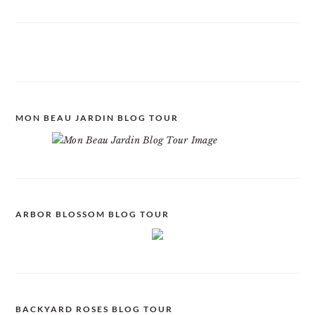
MON BEAU JARDIN BLOG TOUR
ARBOR BLOSSOM BLOG TOUR
BACKYARD ROSES BLOG TOUR