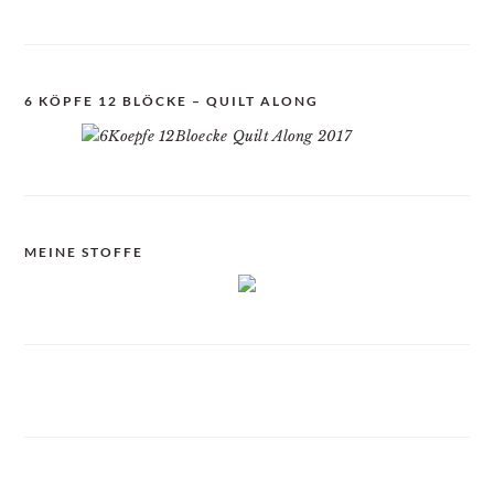
6 KÖPFE 12 BLÖCKE – QUILT ALONG
MEINE STOFFE