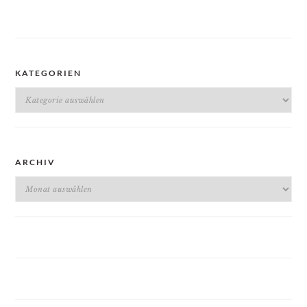
KATEGORIEN
Kategorien
ARCHIV
Archiv