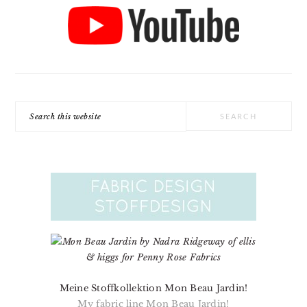
Search
this
website
Meine Stoffkollektion Mon Beau Jardin!
My fabric line Mon Beau Jardin!