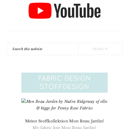
Search
this
website
Meine Stoffkollektion Mon Beau Jardin!
My fabric line Mon Beau Jardin!