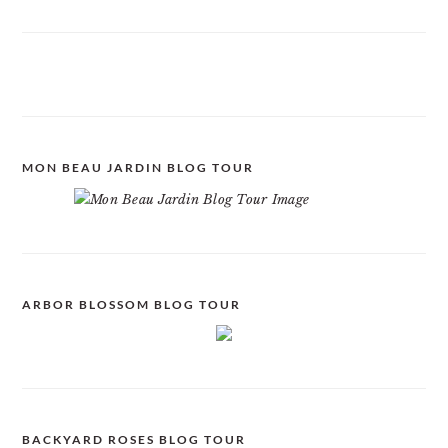
MON BEAU JARDIN BLOG TOUR
ARBOR BLOSSOM BLOG TOUR
BACKYARD ROSES BLOG TOUR