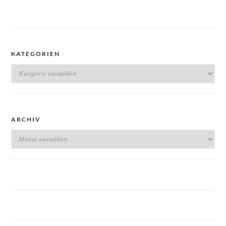
KATEGORIEN
Kategorien
ARCHIV
Archiv