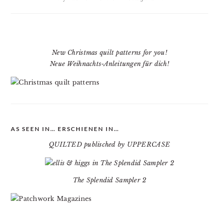
New Christmas quilt patterns for you!
Neue Weihnachts-Anleitungen für dich!
AS SEEN IN… ERSCHIENEN IN…
QUILTED publisched by UPPERCASE
The Splendid Sampler 2