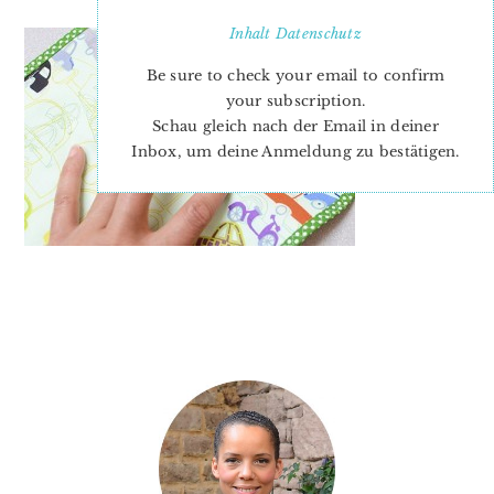
Inhalt
Datenschutz
Be sure to check your email to confirm
your subscription.
Schau gleich nach der Email in deiner
Inbox, um deine Anmeldung zu bestätigen.
PRIMARY
SIDEBAR