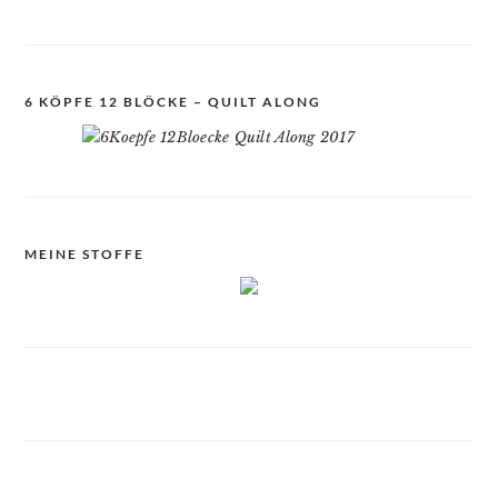
6 KÖPFE 12 BLÖCKE – QUILT ALONG
MEINE STOFFE