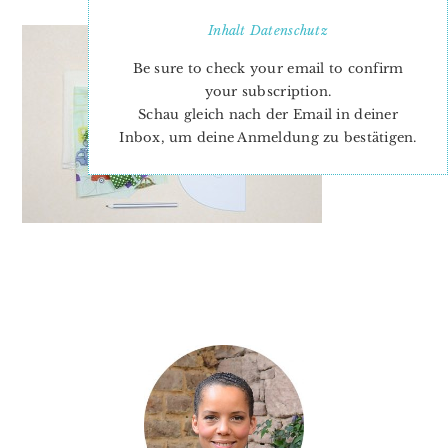
Inhalt
Datenschutz
Be sure to check your email to confirm
your subscription.
Schau gleich nach der Email in deiner
Inbox, um deine Anmeldung zu bestätigen.
PRIMARY
SIDEBAR