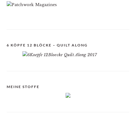
6 KÖPFE 12 BLÖCKE – QUILT ALONG
MEINE STOFFE