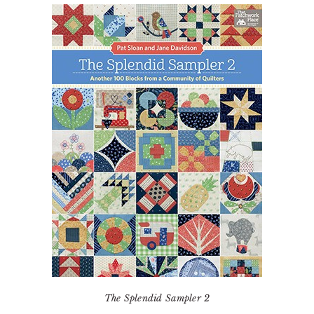
The Splendid Sampler 2