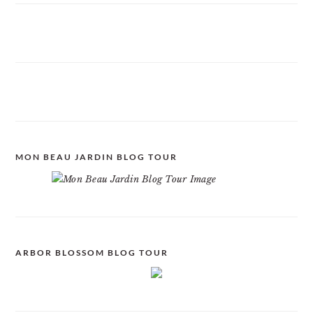
MON BEAU JARDIN BLOG TOUR
ARBOR BLOSSOM BLOG TOUR