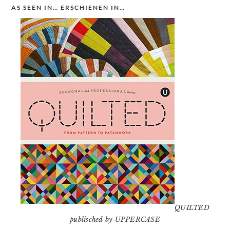
AS SEEN IN… ERSCHIENEN IN…
QUILTED
publisched by UPPERCASE