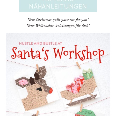
New Christmas quilt patterns for you!
Neue Weihnachts-Anleitungen für dich!