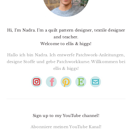
Hi, I’m Nadra. I’m a quilt pattern designer, textile designer
and teacher.
Welcome to ellis & higgs!
Hallo ich bin Nadra. Ich entwerfe Patchwork-Anleitungen,
designe Stoffe und gebe Patchworkkurse. Willkommen bei
ellis & higgs!
Sign up to my YouTube channel!
Abonniere meinen YouTube Kanal!