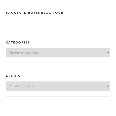
BACKYARD ROSES BLOG TOUR
KATEGORIEN
Kategorien
ARCHIV
Archiv