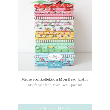
Meine Stoffkollektion Mon Beau Jardin!
My fabric line Mon Beau Jardin!