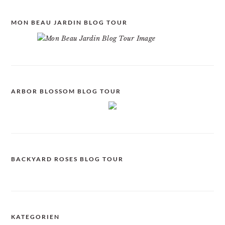
MON BEAU JARDIN BLOG TOUR
ARBOR BLOSSOM BLOG TOUR
BACKYARD ROSES BLOG TOUR
KATEGORIEN