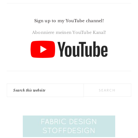
Sign up to my YouTube channel!
Abonniere meinen YouTube Kanal!
Search
this
website