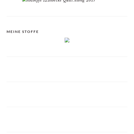
MEINE STOFFE