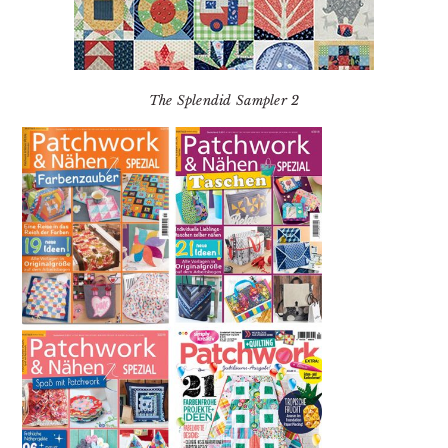
The Splendid Sampler 2