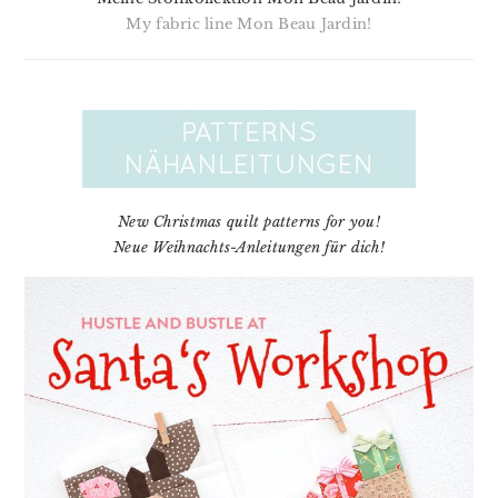
My fabric line Mon Beau Jardin!
New Christmas quilt patterns for you!
Neue Weihnachts-Anleitungen für dich!