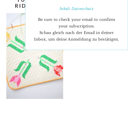
RIDGEWAY-ELLIS-AND-HIGGS-4
Inhalt
Datenschutz
Be sure to check your email to confirm
your subscription.
Schau gleich nach der Email in deiner
Inbox, um deine Anmeldung zu bestätigen.