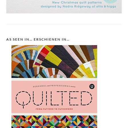
AS SEEN IN… ERSCHIENEN IN…