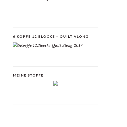
6 KÖPFE 12 BLÖCKE – QUILT ALONG
MEINE STOFFE