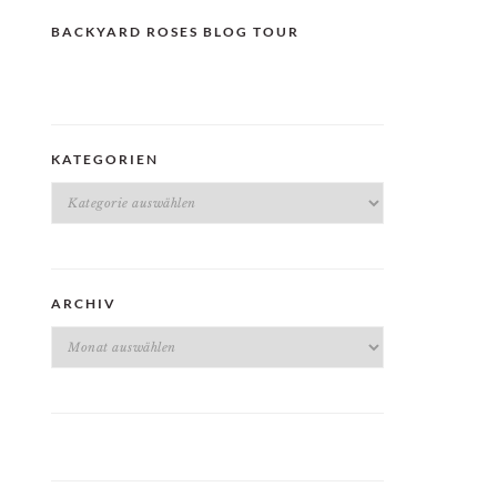
BACKYARD ROSES BLOG TOUR
KATEGORIEN
Kategorien
ARCHIV
Archiv