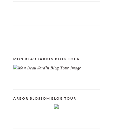
MON BEAU JARDIN BLOG TOUR
ARBOR BLOSSOM BLOG TOUR