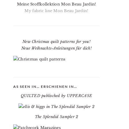
Meine Stoffkollektion Mon Beau Jardin!
My fabric line Mon Beau Jardin!
New Christmas quilt patterns for you!
Neue Weihnachts-Anleitungen für dich!
AS SEEN IN… ERSCHIENEN IN…
QUILTED publisched by UPPERCASE
The Splendid Sampler 2