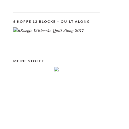
6 KÖPFE 12 BLÖCKE – QUILT ALONG
MEINE STOFFE