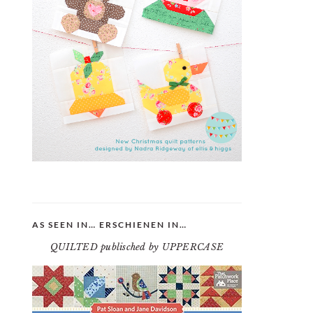
AS SEEN IN… ERSCHIENEN IN…
QUILTED publisched by UPPERCASE