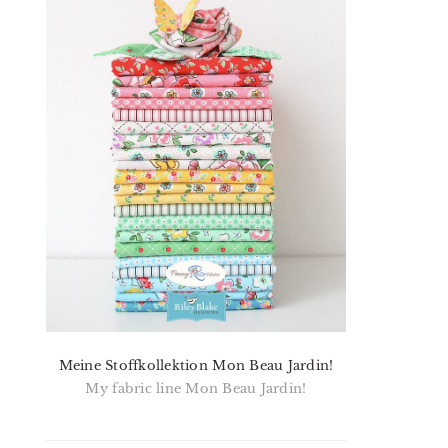
Meine Stoffkollektion Mon Beau Jardin!
My fabric line Mon Beau Jardin!