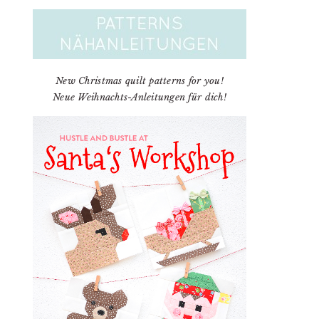
New Christmas quilt patterns for you!
Neue Weihnachts-Anleitungen für dich!