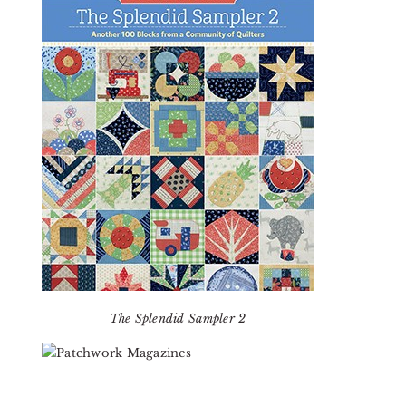
The Splendid Sampler 2